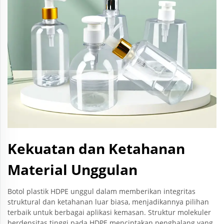
Kekuatan dan Ketahanan
Material Unggulan
Botol plastik HDPE unggul dalam memberikan integritas
struktural dan ketahanan luar biasa, menjadikannya pilihan
terbaik untuk berbagai aplikasi kemasan. Struktur molekuler
berdensitas tinggi pada HDPE menciptakan penghalang yang