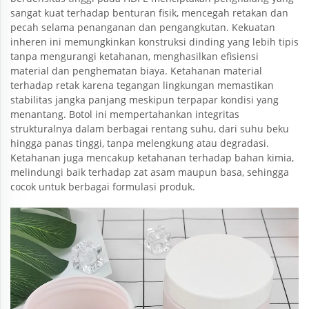
sangat kuat terhadap benturan fisik, mencegah retakan dan
pecah selama penanganan dan pengangkutan. Kekuatan
inheren ini memungkinkan konstruksi dinding yang lebih tipis
tanpa mengurangi ketahanan, menghasilkan efisiensi
material dan penghematan biaya. Ketahanan material
terhadap retak karena tegangan lingkungan memastikan
stabilitas jangka panjang meskipun terpapar kondisi yang
menantang. Botol ini mempertahankan integritas
strukturalnya dalam berbagai rentang suhu, dari suhu beku
hingga panas tinggi, tanpa melengkung atau degradasi.
Ketahanan juga mencakup ketahanan terhadap bahan kimia,
melindungi baik terhadap zat asam maupun basa, sehingga
cocok untuk berbagai formulasi produk.