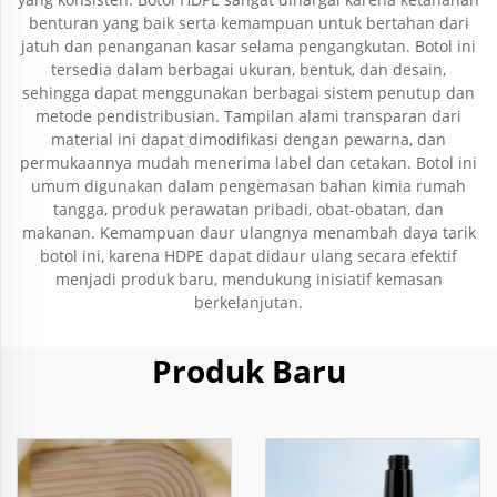
benturan yang baik serta kemampuan untuk bertahan dari
jatuh dan penanganan kasar selama pengangkutan. Botol ini
tersedia dalam berbagai ukuran, bentuk, dan desain,
sehingga dapat menggunakan berbagai sistem penutup dan
metode pendistribusian. Tampilan alami transparan dari
material ini dapat dimodifikasi dengan pewarna, dan
permukaannya mudah menerima label dan cetakan. Botol ini
umum digunakan dalam pengemasan bahan kimia rumah
tangga, produk perawatan pribadi, obat-obatan, dan
makanan. Kemampuan daur ulangnya menambah daya tarik
botol ini, karena HDPE dapat didaur ulang secara efektif
menjadi produk baru, mendukung inisiatif kemasan
berkelanjutan.
Produk Baru