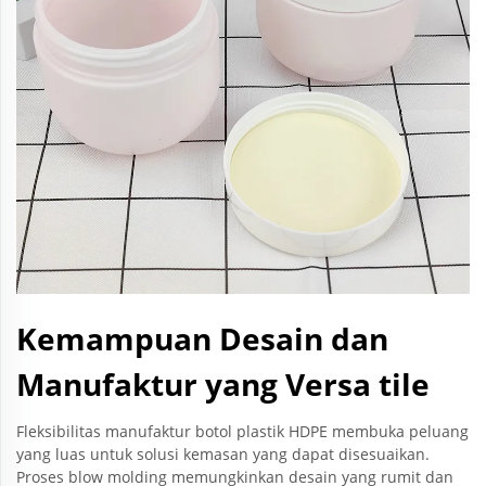
Kemampuan Desain dan
Manufaktur yang Versa tile
Fleksibilitas manufaktur botol plastik HDPE membuka peluang
yang luas untuk solusi kemasan yang dapat disesuaikan.
Proses blow molding memungkinkan desain yang rumit dan