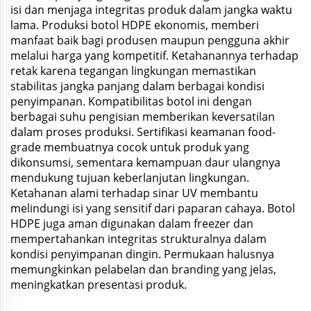
isi dan menjaga integritas produk dalam jangka waktu
lama. Produksi botol HDPE ekonomis, memberi
manfaat baik bagi produsen maupun pengguna akhir
melalui harga yang kompetitif. Ketahanannya terhadap
retak karena tegangan lingkungan memastikan
stabilitas jangka panjang dalam berbagai kondisi
penyimpanan. Kompatibilitas botol ini dengan
berbagai suhu pengisian memberikan keversatilan
dalam proses produksi. Sertifikasi keamanan food-
grade membuatnya cocok untuk produk yang
dikonsumsi, sementara kemampuan daur ulangnya
mendukung tujuan keberlanjutan lingkungan.
Ketahanan alami terhadap sinar UV membantu
melindungi isi yang sensitif dari paparan cahaya. Botol
HDPE juga aman digunakan dalam freezer dan
mempertahankan integritas strukturalnya dalam
kondisi penyimpanan dingin. Permukaan halusnya
memungkinkan pelabelan dan branding yang jelas,
meningkatkan presentasi produk.