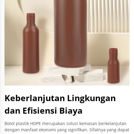
Keberlanjutan Lingkungan
dan Efisiensi Biaya
Botol plastik HDPE merupakan solusi kemasan berkelanjutan
dengan manfaat ekonomi yang signifikan. Sifatnya yang dapat