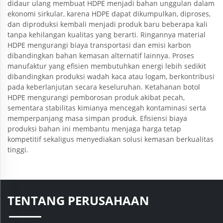
didaur ulang membuat HDPE menjadi bahan unggulan dalam
ekonomi sirkular, karena HDPE dapat dikumpulkan, diproses,
dan diproduksi kembali menjadi produk baru beberapa kali
tanpa kehilangan kualitas yang berarti. Ringannya material
HDPE mengurangi biaya transportasi dan emisi karbon
dibandingkan bahan kemasan alternatif lainnya. Proses
manufaktur yang efisien membutuhkan energi lebih sedikit
dibandingkan produksi wadah kaca atau logam, berkontribusi
pada keberlanjutan secara keseluruhan. Ketahanan botol
HDPE mengurangi pemborosan produk akibat pecah,
sementara stabilitas kimianya mencegah kontaminasi serta
memperpanjang masa simpan produk. Efisiensi biaya
produksi bahan ini membantu menjaga harga tetap
kompetitif sekaligus menyediakan solusi kemasan berkualitas
tinggi.
TENTANG PERUSAHAAN