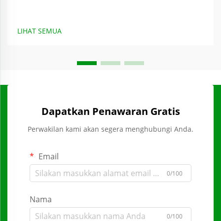
LIHAT SEMUA
Dapatkan Penawaran Gratis
Perwakilan kami akan segera menghubungi Anda.
Email
0/100
Nama
0/100