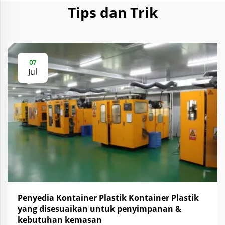
Tips dan Trik
07
Jul
Penyedia Kontainer Plastik Kontainer Plastik
yang disesuaikan untuk penyimpanan &
kebutuhan kemasan