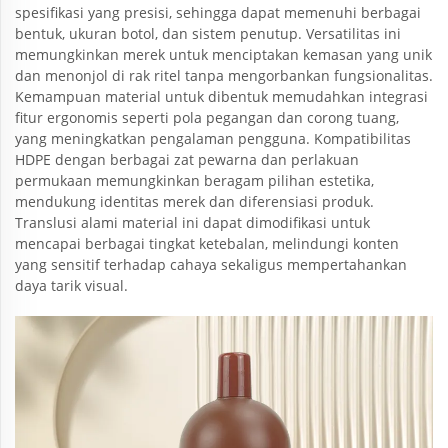
spesifikasi yang presisi, sehingga dapat memenuhi berbagai
bentuk, ukuran botol, dan sistem penutup. Versatilitas ini
memungkinkan merek untuk menciptakan kemasan yang unik
dan menonjol di rak ritel tanpa mengorbankan fungsionalitas.
Kemampuan material untuk dibentuk memudahkan integrasi
fitur ergonomis seperti pola pegangan dan corong tuang,
yang meningkatkan pengalaman pengguna. Kompatibilitas
HDPE dengan berbagai zat pewarna dan perlakuan
permukaan memungkinkan beragam pilihan estetika,
mendukung identitas merek dan diferensiasi produk.
Translusi alami material ini dapat dimodifikasi untuk
mencapai berbagai tingkat ketebalan, melindungi konten
yang sensitif terhadap cahaya sekaligus mempertahankan
daya tarik visual.