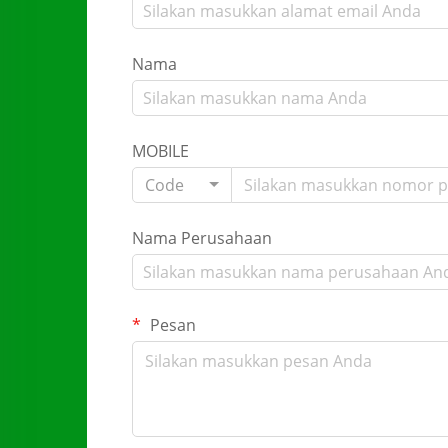
Nama
MOBILE
Code
Nama Perusahaan
Pesan