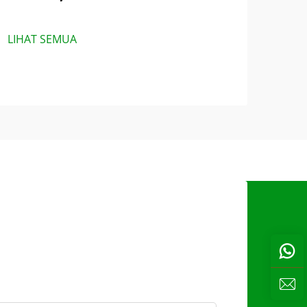
LIHAT SEMUA
s