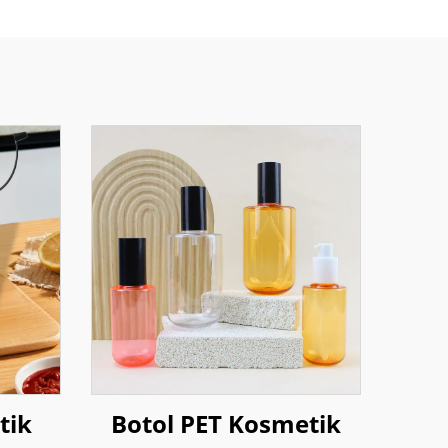
tik
Botol PET Kosmetik