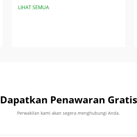
LIHAT SEMUA
Dapatkan Penawaran Grati
Perwakilan kami akan segera menghubungi Anda.