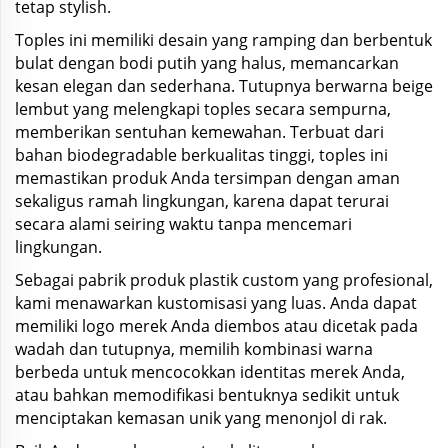
tetap stylish.
Toples ini memiliki desain yang ramping dan berbentuk
bulat dengan bodi putih yang halus, memancarkan
kesan elegan dan sederhana. Tutupnya berwarna beige
lembut yang melengkapi toples secara sempurna,
memberikan sentuhan kemewahan. Terbuat dari
bahan biodegradable berkualitas tinggi, toples ini
memastikan produk Anda tersimpan dengan aman
sekaligus ramah lingkungan, karena dapat terurai
secara alami seiring waktu tanpa mencemari
lingkungan.
Sebagai pabrik produk plastik custom yang profesional,
kami menawarkan kustomisasi yang luas. Anda dapat
memiliki logo merek Anda diembos atau dicetak pada
wadah dan tutupnya, memilih kombinasi warna
berbeda untuk mencocokkan identitas merek Anda,
atau bahkan memodifikasi bentuknya sedikit untuk
menciptakan kemasan unik yang menonjol di rak.