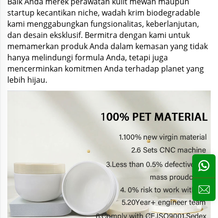
Baik Anda merek perawatan kulit mewah maupun
startup kecantikan niche, wadah krim biodegradable
kami menggabungkan fungsionalitas, keberlanjutan,
dan desain eksklusif. Bermitra dengan kami untuk
memamerkan produk Anda dalam kemasan yang tidak
hanya melindungi formula Anda, tetapi juga
mencerminkan komitmen Anda terhadap planet yang
lebih hijau.