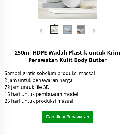
250ml HDPE Wadah Plastik untuk Krim
Perawatan Kulit Body Butter
Sampel gratis sebelum produksi massal
2 Jam untuk penawaran harga
72 jam untuk file 3D
15 hari untuk pembuatan model
25 hari untuk produksi massal
Dapatkan Penawaran
Harga