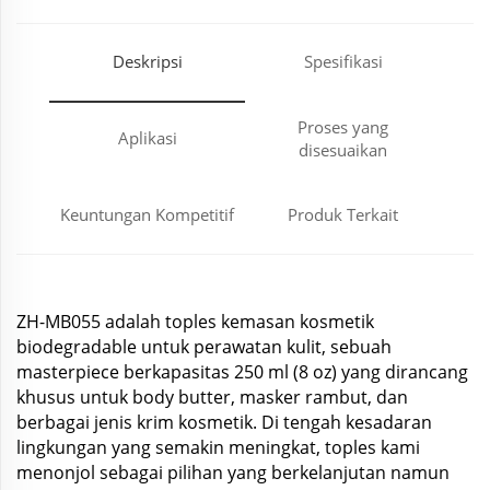
Deskripsi
Spesifikasi
Proses yang
Aplikasi
disesuaikan
Keuntungan Kompetitif
Produk Terkait
ZH-MB055 adalah toples kemasan kosmetik
biodegradable untuk perawatan kulit, sebuah
masterpiece berkapasitas 250 ml (8 oz) yang dirancang
khusus untuk body butter, masker rambut, dan
berbagai jenis krim kosmetik. Di tengah kesadaran
lingkungan yang semakin meningkat, toples kami
menonjol sebagai pilihan yang berkelanjutan namun