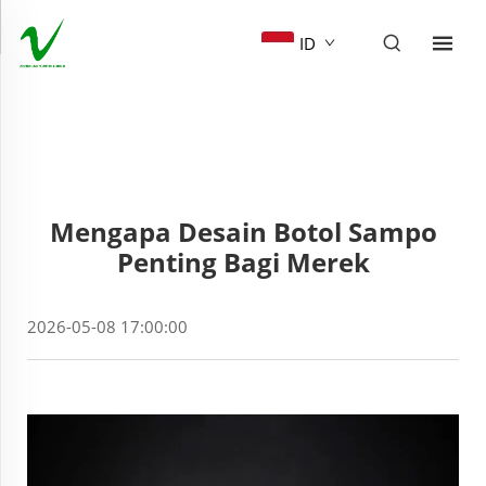
ID
Mengapa Desain Botol Sampo
Penting Bagi Merek
2026-05-08 17:00:00