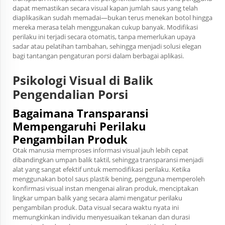
dapat memastikan secara visual kapan jumlah saus yang telah
diaplikasikan sudah memadai—bukan terus menekan botol hingga
mereka merasa telah menggunakan cukup banyak. Modifikasi
perilaku ini terjadi secara otomatis, tanpa memerlukan upaya
sadar atau pelatihan tambahan, sehingga menjadi solusi elegan
bagi tantangan pengaturan porsi dalam berbagai aplikasi.
Psikologi Visual di Balik
Pengendalian Porsi
Bagaimana Transparansi
Mempengaruhi Perilaku
Pengambilan Produk
Otak manusia memproses informasi visual jauh lebih cepat
dibandingkan umpan balik taktil, sehingga transparansi menjadi
alat yang sangat efektif untuk memodifikasi perilaku. Ketika
menggunakan botol saus plastik bening, pengguna memperoleh
konfirmasi visual instan mengenai aliran produk, menciptakan
lingkar umpan balik yang secara alami mengatur perilaku
pengambilan produk. Data visual secara waktu nyata ini
memungkinkan individu menyesuaikan tekanan dan durasi