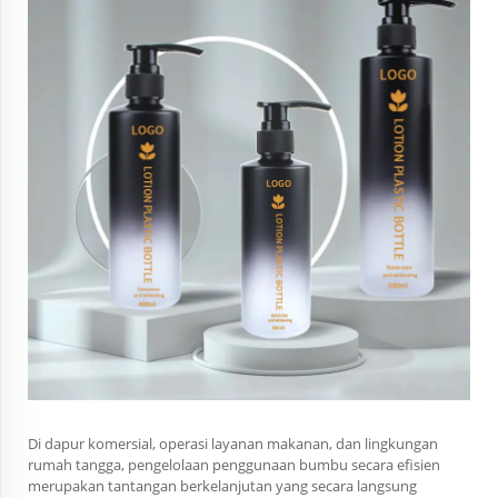
Di dapur komersial, operasi layanan makanan, dan lingkungan
rumah tangga, pengelolaan penggunaan bumbu secara efisien
merupakan tantangan berkelanjutan yang secara langsung