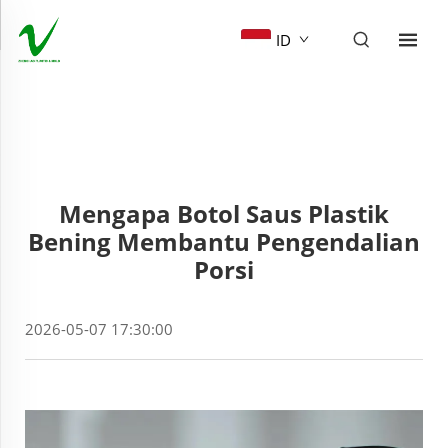
ID
Mengapa Botol Saus Plastik
Bening Membantu Pengendalian
Porsi
2026-05-07 17:30:00