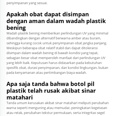
penyimpanan yang sesuai.
Apakah obat dapat disimpan
dengan aman dalam wadah plastik
bening
Wadah plastik bening memberikan perlindungan UV yang minimal
dibandingkan dengan alternatif berwarna amber atau buram,
sehingga kurang cocok untuk penyimpanan obat jangka panjang.
Meskipun beberapa obat relatif stabil dan dapat ditoleransi
disimpan dalam wadah bening di bawah kondisi yang tepat,
sebagian besar obat memperoleh manfaat dari perlindungan UV
yang lebih baik. Keputusan harus didasarkan pada kebutuhan
spesifik obat, durasi penyimpanan, dan kondisi lingkungan, bukan
pada kenyamanan atau pertimbangan biaya wadah.
Apa saja tanda bahwa botol pil
plastik telah rusak akibat sinar
matahari
Tanda umum kerusakan akibat sinar matahari meliputi perubahan
warna seperti menguning atau memudar, peningkatan kegetasan
atau retak, perubahan tekstur permukaan, serta integritas segel