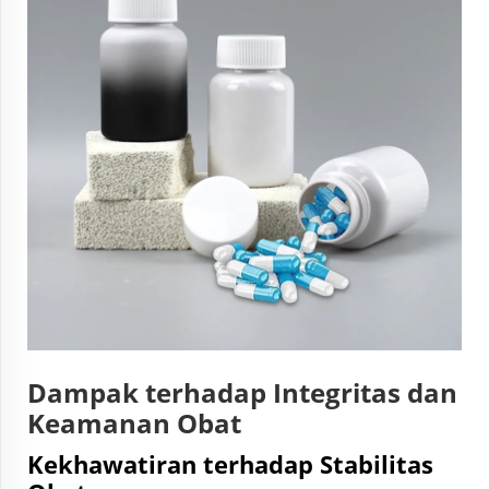
Dampak terhadap Integritas dan
Keamanan Obat
Kekhawatiran terhadap Stabilitas