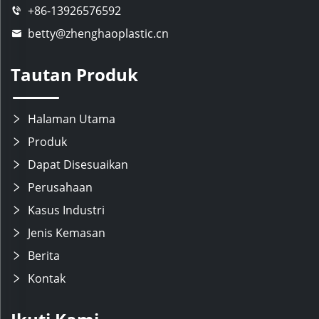
+86-13926576592
betty@zhenghaoplastic.cn
Tautan Produk
Halaman Utama
Produk
Dapat Disesuaikan
Perusahaan
Kasus Industri
Jenis Kemasan
Berita
Kontak