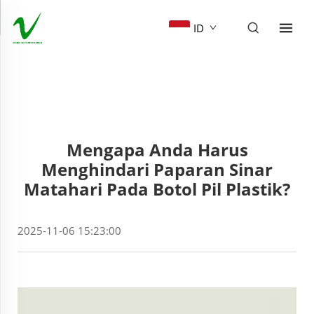
ID
Mengapa Anda Harus
Menghindari Paparan Sinar
Matahari Pada Botol Pil Plastik?
2025-11-06 15:23:00