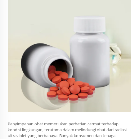
Penyimpanan obat memerlukan perhatian cermat terhadap
kondisi lingkungan, terutama dalam melindungi obat dari radiasi
ultraviolet yang berbahaya. Banyak konsumen dan tenaga