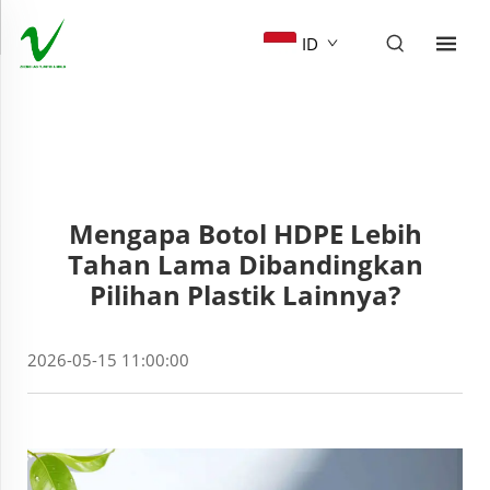
ID
Mengapa Botol HDPE Lebih
Tahan Lama Dibandingkan
Pilihan Plastik Lainnya?
2026-05-15 11:00:00