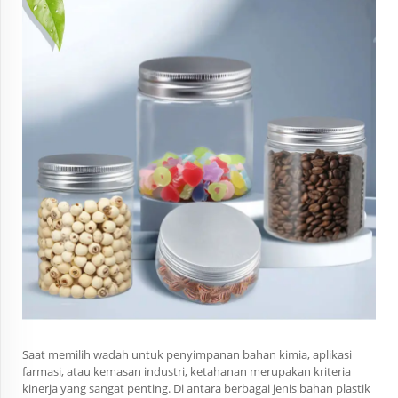
Saat memilih wadah untuk penyimpanan bahan kimia, aplikasi
farmasi, atau kemasan industri, ketahanan merupakan kriteria
kinerja yang sangat penting. Di antara berbagai jenis bahan plastik