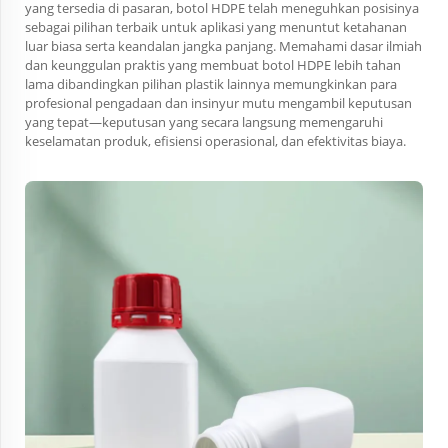
yang tersedia di pasaran, botol HDPE telah meneguhkan posisinya
sebagai pilihan terbaik untuk aplikasi yang menuntut ketahanan
luar biasa serta keandalan jangka panjang. Memahami dasar ilmiah
dan keunggulan praktis yang membuat botol HDPE lebih tahan
lama dibandingkan pilihan plastik lainnya memungkinkan para
profesional pengadaan dan insinyur mutu mengambil keputusan
yang tepat—keputusan yang secara langsung memengaruhi
keselamatan produk, efisiensi operasional, dan efektivitas biaya.