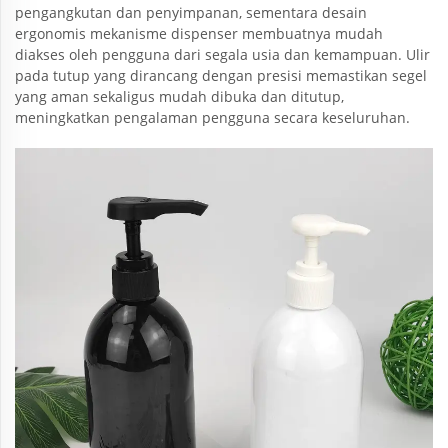
pengangkutan dan penyimpanan, sementara desain
ergonomis mekanisme dispenser membuatnya mudah
diakses oleh pengguna dari segala usia dan kemampuan. Ulir
pada tutup yang dirancang dengan presisi memastikan segel
yang aman sekaligus mudah dibuka dan ditutup,
meningkatkan pengalaman pengguna secara keseluruhan.