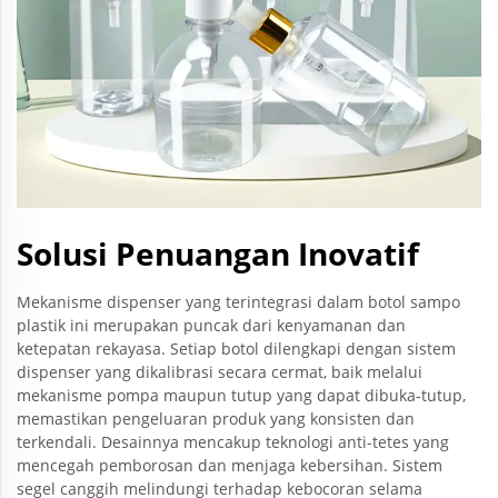
Solusi Penuangan Inovatif
Mekanisme dispenser yang terintegrasi dalam botol sampo
plastik ini merupakan puncak dari kenyamanan dan
ketepatan rekayasa. Setiap botol dilengkapi dengan sistem
dispenser yang dikalibrasi secara cermat, baik melalui
mekanisme pompa maupun tutup yang dapat dibuka-tutup,
memastikan pengeluaran produk yang konsisten dan
terkendali. Desainnya mencakup teknologi anti-tetes yang
mencegah pemborosan dan menjaga kebersihan. Sistem
segel canggih melindungi terhadap kebocoran selama