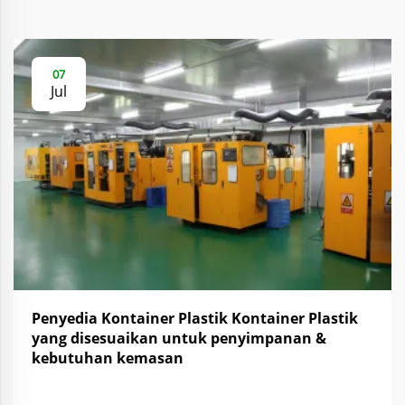
07
Jul
Penyedia Kontainer Plastik Kontainer Plastik
yang disesuaikan untuk penyimpanan &
kebutuhan kemasan