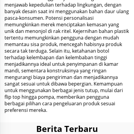
menjawab kepedulian terhadap lingkungan, dengan
banyak desain saat ini menggunakan bahan daur ulang
pasca-konsumen. Potensi personalisasi
memungkinkan merek menciptakan kemasan yang
unik dan menonjol di rak ritel. Kejernihan bahan plastik
tertentu memungkinkan pengguna dengan mudah
memantau sisa produk, mencegah habisnya produk
secara tak terduga. Selain itu, ketahanan botol
terhadap kelembapan dan kelembaban tinggi
menjadikannya ideal untuk penyimpanan di kamar
mandi, sementara konstruksinya yang ringan
mengurangi biaya pengiriman dan menjadikannya
sangat sesuai untuk dibawa bepergian. Kemampuan
untuk menggunakan berbagai jenis tutup, mulai dari
flip top hingga pompa, memberikan pengguna
berbagai pilihan cara pengeluaran produk sesuai
preferensi mereka.
Berita Terbaru