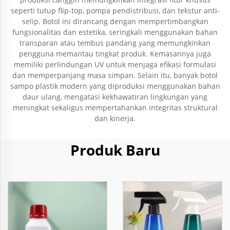
seperti tutup flip-top, pompa pendistribusi, dan tekstur anti-
selip. Botol ini dirancang dengan mempertimbangkan
fungsionalitas dan estetika, seringkali menggunakan bahan
transparan atau tembus pandang yang memungkinkan
pengguna memantau tingkat produk. Kemasannya juga
memiliki perlindungan UV untuk menjaga efikasi formulasi
dan memperpanjang masa simpan. Selain itu, banyak botol
sampo plastik modern yang diproduksi menggunakan bahan
daur ulang, mengatasi kekhawatiran lingkungan yang
meningkat sekaligus mempertahankan integritas struktural
dan kinerja.
Produk Baru