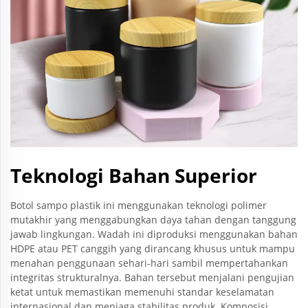
Teknologi Bahan Superior
Botol sampo plastik ini menggunakan teknologi polimer
mutakhir yang menggabungkan daya tahan dengan tanggung
jawab lingkungan. Wadah ini diproduksi menggunakan bahan
HDPE atau PET canggih yang dirancang khusus untuk mampu
menahan penggunaan sehari-hari sambil mempertahankan
integritas strukturalnya. Bahan tersebut menjalani pengujian
ketat untuk memastikan memenuhi standar keselamatan
internasional dan menjaga stabilitas produk. Komposisi