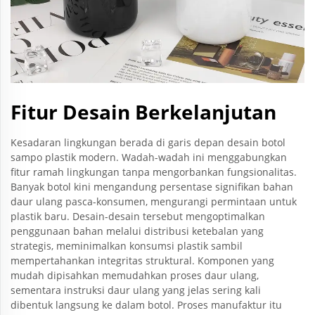
Fitur Desain Berkelanjutan
Kesadaran lingkungan berada di garis depan desain botol
sampo plastik modern. Wadah-wadah ini menggabungkan
fitur ramah lingkungan tanpa mengorbankan fungsionalitas.
Banyak botol kini mengandung persentase signifikan bahan
daur ulang pasca-konsumen, mengurangi permintaan untuk
plastik baru. Desain-desain tersebut mengoptimalkan
penggunaan bahan melalui distribusi ketebalan yang
strategis, meminimalkan konsumsi plastik sambil
mempertahankan integritas struktural. Komponen yang
mudah dipisahkan memudahkan proses daur ulang,
sementara instruksi daur ulang yang jelas sering kali
dibentuk langsung ke dalam botol. Proses manufaktur itu