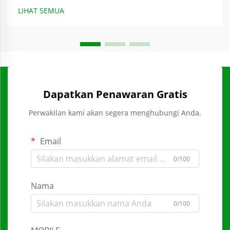
LIHAT SEMUA
Dapatkan Penawaran Gratis
Perwakilan kami akan segera menghubungi Anda.
Email
0/100
Nama
0/100