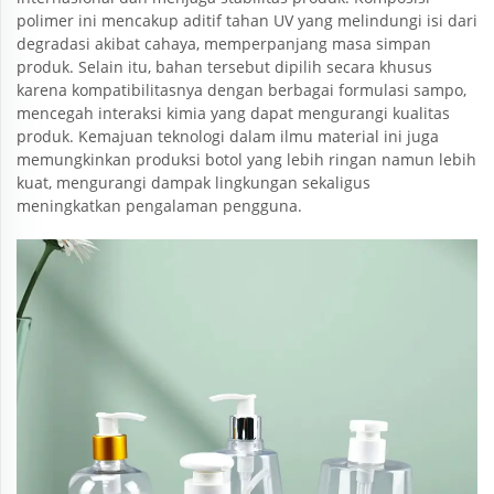
polimer ini mencakup aditif tahan UV yang melindungi isi dari
degradasi akibat cahaya, memperpanjang masa simpan
produk. Selain itu, bahan tersebut dipilih secara khusus
karena kompatibilitasnya dengan berbagai formulasi sampo,
mencegah interaksi kimia yang dapat mengurangi kualitas
produk. Kemajuan teknologi dalam ilmu material ini juga
memungkinkan produksi botol yang lebih ringan namun lebih
kuat, mengurangi dampak lingkungan sekaligus
meningkatkan pengalaman pengguna.