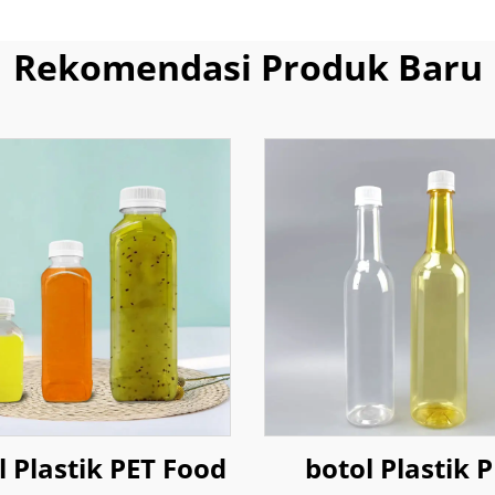
Rekomendasi Produk Baru
l Plastik PET Food
botol Plastik 