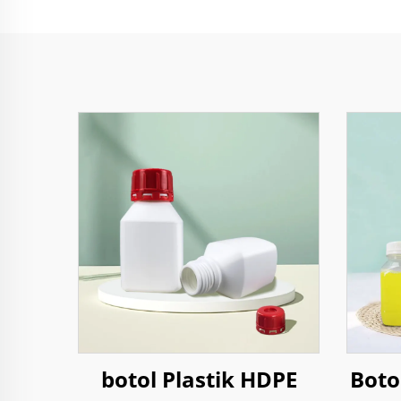
botol Plastik HDPE
Boto