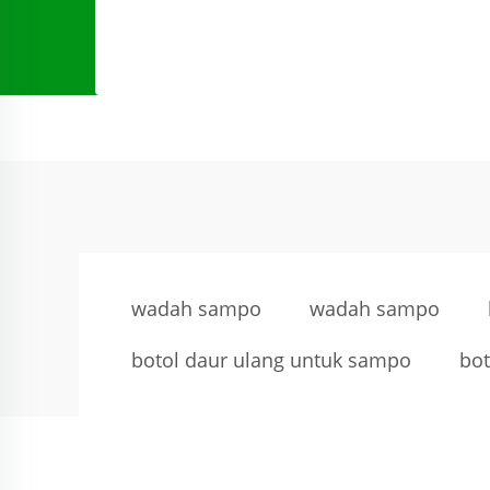
wadah sampo
wadah sampo
botol daur ulang untuk sampo
bot