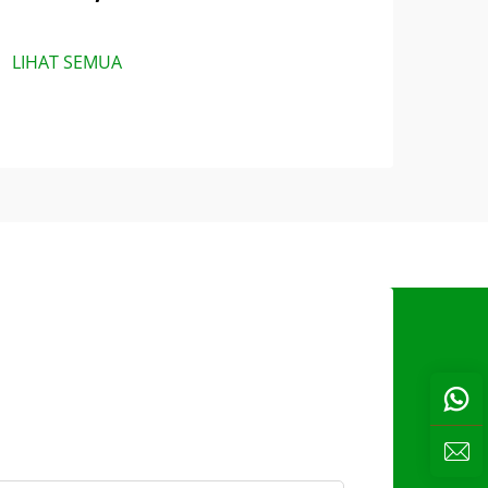
LIHAT SEMUA
s