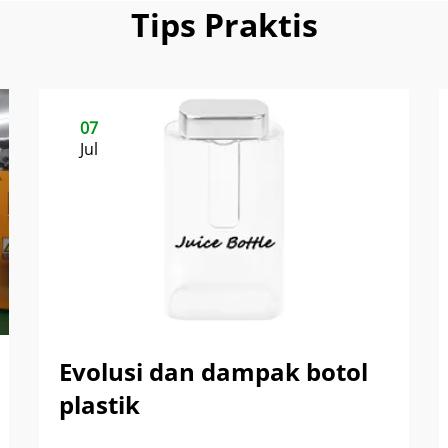
Tips Praktis
07
Jul
Evolusi dan dampak botol
plastik