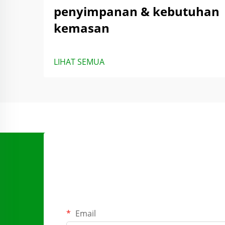
penyimpanan & kebutuhan
kemasan
LIHAT SEMUA
Email