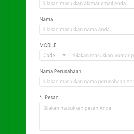
Nama
MOBILE
Code
Nama Perusahaan
Pesan