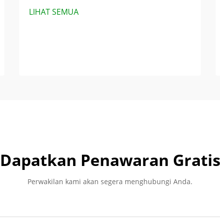
LIHAT SEMUA
Dapatkan Penawaran Grati
Perwakilan kami akan segera menghubungi Anda.