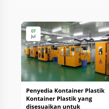
07
Jul
Penyedia Kontainer Plastik
Kontainer Plastik yang
disesuaikan untuk