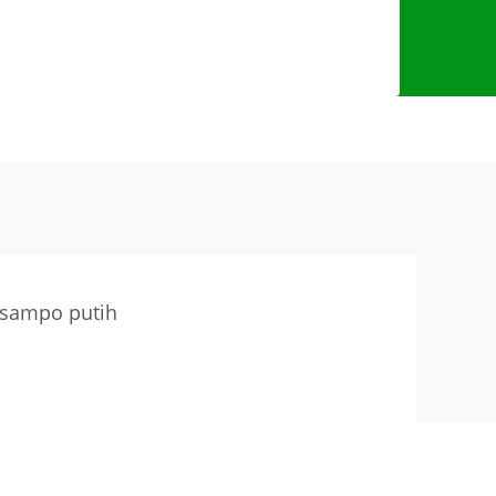
 sampo putih