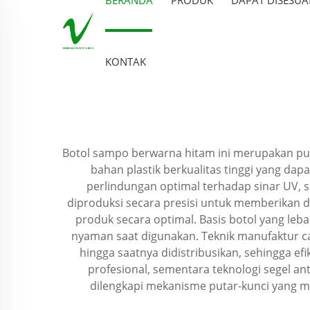
KONTAK
Botol sampo berwarna hitam ini merupakan pun
bahan plastik berkualitas tinggi yang dapa
perlindungan optimal terhadap sinar UV, 
diproduksi secara presisi untuk memberikan 
produk secara optimal. Basis botol yang l
nyaman saat digunakan. Teknik manufaktur c
hingga saatnya didistribusikan, sehingga e
profesional, sementara teknologi segel 
dilengkapi mekanisme putar-kunci yang m