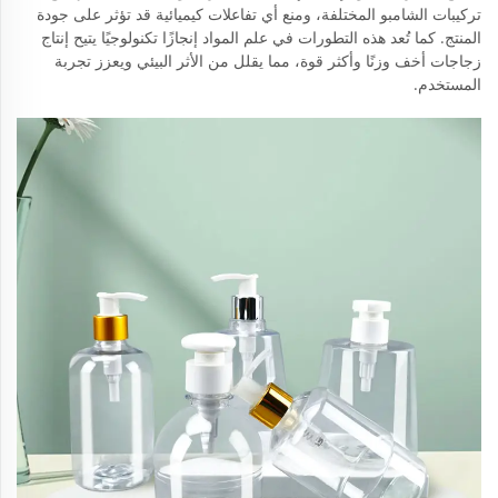
تركيبات الشامبو المختلفة، ومنع أي تفاعلات كيميائية قد تؤثر على جودة
المنتج. كما تُعد هذه التطورات في علم المواد إنجازًا تكنولوجيًا يتيح إنتاج
زجاجات أخف وزنًا وأكثر قوة، مما يقلل من الأثر البيئي ويعزز تجربة
المستخدم.