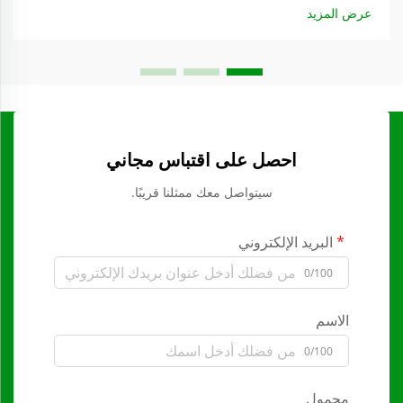
عرض المزيد
احصل على اقتباس مجاني
سيتواصل معك ممثلنا قريبًا.
البريد الإلكتروني
0/100
الاسم
0/100
محمول