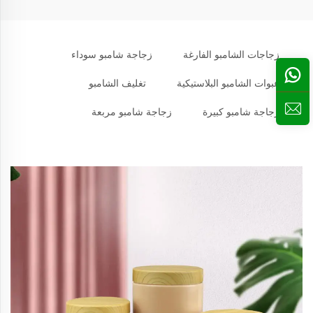
زجاجات الشامبو الفارغة
زجاجة شامبو سوداء
عبوات الشامبو البلاستيكية
تغليف الشامبو
زجاجة شامبو كبيرة
زجاجة شامبو مربعة