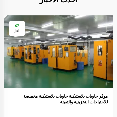
07
Jul
موفّر حاويات بلاستيكية حاويات بلاستيكية مخصصة
للاحتياجات التخزينية والتعبئة