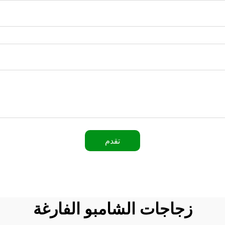
تقدم
زجاجات الشامبو الفارغة