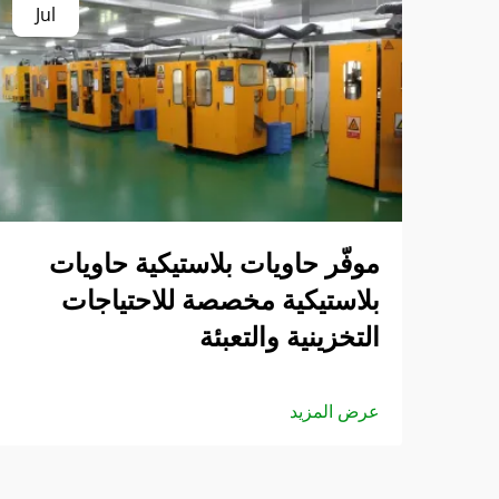
Jul
موفّر حاويات بلاستيكية حاويات
بلاستيكية مخصصة للاحتياجات
التخزينية والتعبئة
عرض المزيد