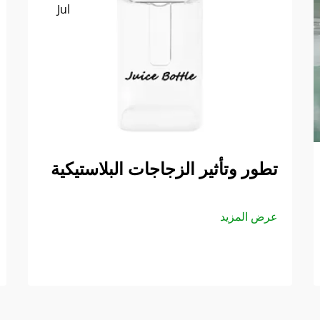
Jul
تطور وتأثير الزجاجات البلاستيكية
عرض المزيد