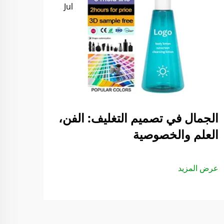
Jul
الجمال في تصميم التغليف: الفن،
العلم والخصوصية
عرض المزيد