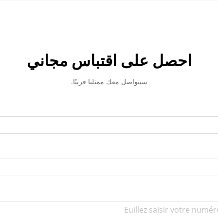
احصل على اقتباس مجاني
سيتواصل معك ممثلنا قريبًا.