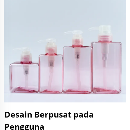
Desain Berpusat pada
Pengguna