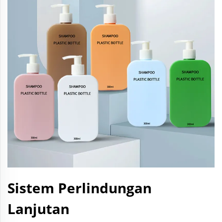
Sistem Perlindungan
Lanjutan