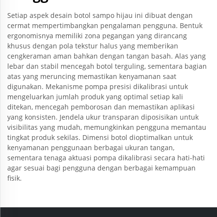
Setiap aspek desain botol sampo hijau ini dibuat dengan
cermat mempertimbangkan pengalaman pengguna. Bentuk
ergonomisnya memiliki zona pegangan yang dirancang
khusus dengan pola tekstur halus yang memberikan
cengkeraman aman bahkan dengan tangan basah. Alas yang
lebar dan stabil mencegah botol terguling, sementara bagian
atas yang meruncing memastikan kenyamanan saat
digunakan. Mekanisme pompa presisi dikalibrasi untuk
mengeluarkan jumlah produk yang optimal setiap kali
ditekan, mencegah pemborosan dan memastikan aplikasi
yang konsisten. Jendela ukur transparan diposisikan untuk
visibilitas yang mudah, memungkinkan pengguna memantau
tingkat produk sekilas. Dimensi botol dioptimalkan untuk
kenyamanan penggunaan berbagai ukuran tangan,
sementara tenaga aktuasi pompa dikalibrasi secara hati-hati
agar sesuai bagi pengguna dengan berbagai kemampuan
fisik.