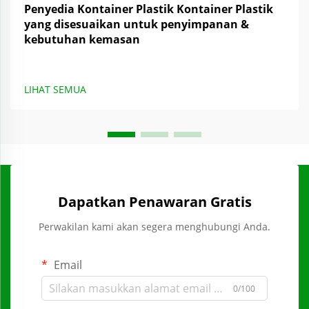
Penyedia Kontainer Plastik Kontainer Plastik
yang disesuaikan untuk penyimpanan &
kebutuhan kemasan
LIHAT SEMUA
Dapatkan Penawaran Gratis
Perwakilan kami akan segera menghubungi Anda.
Email
0/100