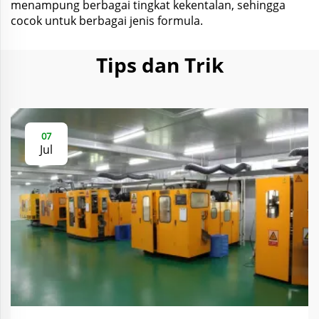
menampung berbagai tingkat kekentalan, sehingga
cocok untuk berbagai jenis formula.
Tips dan Trik
07
Jul