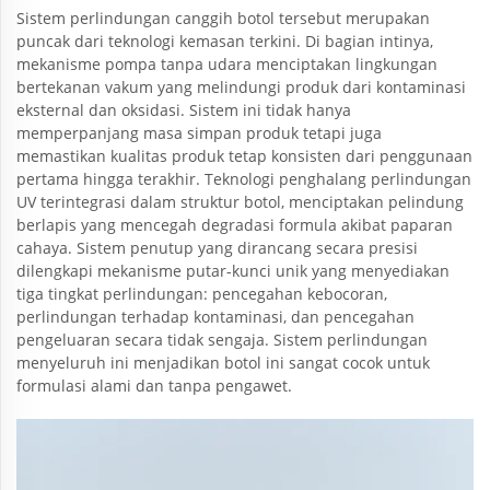
Sistem perlindungan canggih botol tersebut merupakan
puncak dari teknologi kemasan terkini. Di bagian intinya,
mekanisme pompa tanpa udara menciptakan lingkungan
bertekanan vakum yang melindungi produk dari kontaminasi
eksternal dan oksidasi. Sistem ini tidak hanya
memperpanjang masa simpan produk tetapi juga
memastikan kualitas produk tetap konsisten dari penggunaan
pertama hingga terakhir. Teknologi penghalang perlindungan
UV terintegrasi dalam struktur botol, menciptakan pelindung
berlapis yang mencegah degradasi formula akibat paparan
cahaya. Sistem penutup yang dirancang secara presisi
dilengkapi mekanisme putar-kunci unik yang menyediakan
tiga tingkat perlindungan: pencegahan kebocoran,
perlindungan terhadap kontaminasi, dan pencegahan
pengeluaran secara tidak sengaja. Sistem perlindungan
menyeluruh ini menjadikan botol ini sangat cocok untuk
formulasi alami dan tanpa pengawet.