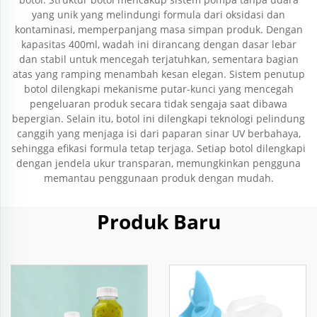
yang unik yang melindungi formula dari oksidasi dan
kontaminasi, memperpanjang masa simpan produk. Dengan
kapasitas 400ml, wadah ini dirancang dengan dasar lebar
dan stabil untuk mencegah terjatuhkan, sementara bagian
atas yang ramping menambah kesan elegan. Sistem penutup
botol dilengkapi mekanisme putar-kunci yang mencegah
pengeluaran produk secara tidak sengaja saat dibawa
bepergian. Selain itu, botol ini dilengkapi teknologi pelindung
canggih yang menjaga isi dari paparan sinar UV berbahaya,
sehingga efikasi formula tetap terjaga. Setiap botol dilengkapi
dengan jendela ukur transparan, memungkinkan pengguna
memantau penggunaan produk dengan mudah.
Produk Baru