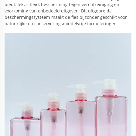
biedt: lekvrijheid, bescherming tegen verontreiniging en
voorkoming van onbedoeld uitgeven. Dit uitgebreide
beschermingssysteem maakt de fles bijzonder geschikt voor
natuurlijke en conserveringsmiddelvrije formuleringen.