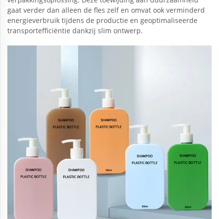
gaat verder dan alleen de fles zelf en omvat ook verminderd
energieverbruik tijdens de productie en geoptimaliseerde
transportefficiëntie dankzij slim ontwerp.