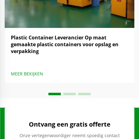
Plastic Container Leverancier Op maat
gemaakte plastic containers voor opslag en
verpakking
MEER BEKIJKEN
Ontvang een gratis offerte
Onze vertegenwoordiger neemt spoedig contact