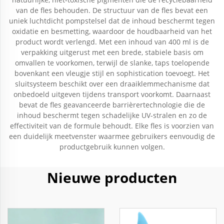
van de fles behouden. De structuur van de fles bevat een
uniek luchtdicht pompstelsel dat de inhoud beschermt tegen
oxidatie en besmetting, waardoor de houdbaarheid van het
product wordt verlengd. Met een inhoud van 400 ml is de
verpakking uitgerust met een brede, stabiele basis om
omvallen te voorkomen, terwijl de slanke, taps toelopende
bovenkant een vleugje stijl en sophistication toevoegt. Het
sluitsysteem beschikt over een draaiklemmechanisme dat
onbedoeld uitgeven tijdens transport voorkomt. Daarnaast
bevat de fles geavanceerde barrièrertechnologie die de
inhoud beschermt tegen schadelijke UV-stralen en zo de
effectiviteit van de formule behoudt. Elke fles is voorzien van
een duidelijk meetvenster waarmee gebruikers eenvoudig de
productgebruik kunnen volgen.
Nieuwe producten