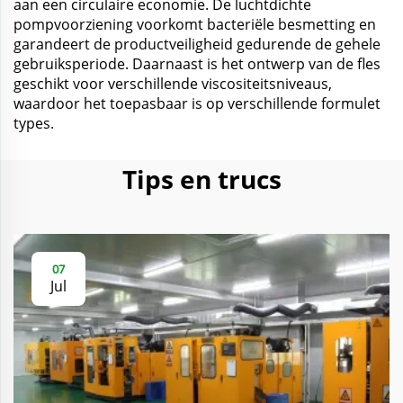
aan een circulaire economie. De luchtdichte
pompvoorziening voorkomt bacteriële besmetting en
garandeert de productveiligheid gedurende de gehele
gebruiksperiode. Daarnaast is het ontwerp van de fles
geschikt voor verschillende viscositeitsniveaus,
waardoor het toepasbaar is op verschillende formulet
types.
Tips en trucs
07
Jul