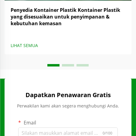
Penyedia Kontainer Plastik Kontainer Plastik
yang disesuaikan untuk penyimpanan &
kebutuhan kemasan
LIHAT SEMUA
Dapatkan Penawaran Gratis
Perwakilan kami akan segera menghubungi Anda.
Email
0/100