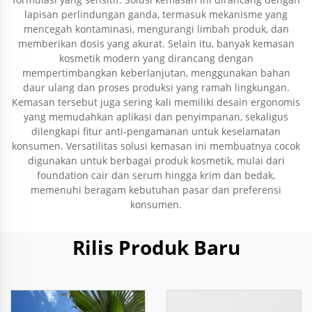
lapisan perlindungan ganda, termasuk mekanisme yang
mencegah kontaminasi, mengurangi limbah produk, dan
memberikan dosis yang akurat. Selain itu, banyak kemasan
kosmetik modern yang dirancang dengan
mempertimbangkan keberlanjutan, menggunakan bahan
daur ulang dan proses produksi yang ramah lingkungan.
Kemasan tersebut juga sering kali memiliki desain ergonomis
yang memudahkan aplikasi dan penyimpanan, sekaligus
dilengkapi fitur anti-pengamanan untuk keselamatan
konsumen. Versatilitas solusi kemasan ini membuatnya cocok
digunakan untuk berbagai produk kosmetik, mulai dari
foundation cair dan serum hingga krim dan bedak,
memenuhi beragam kebutuhan pasar dan preferensi
konsumen.
Rilis Produk Baru