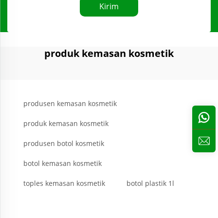
Kirim
produk kemasan kosmetik
produsen kemasan kosmetik
produk kemasan kosmetik
produsen botol kosmetik
botol kemasan kosmetik
toples kemasan kosmetik
botol plastik 1l