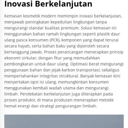
Inovasi Berkelanjutan
Kemasan kosmetik modern memimpin inovasi berkelanjutan,
menjawab peningkatan kepedulian lingkungan tanpa
mengurangi standar kualitas premium. Solusi kemasan ini
menggunakan bahan ramah lingkungan seperti plastik daur
ulang pasca konsumen (PCR), komponen yang dapat terurai
secara hayati, serta bahan baku yang diperoleh secara
bertanggung jawab. Proses perancangan menerapkan prinsip
ekonomi sirkular, dengan fitur yang memudahkan
pembongkaran untuk daur ulang. Optimasi berat mengurangi
penggunaan bahan dan jejak karbon transportasi, sekaligus
mempertahankan integritas struktural. Banyak kemasan kini
menyertakan opsi isi ulang, memungkinkan konsumen
menggunakan kembali wadah utama dan mengurangi
limbah. Pendekatan berkelanjutan juga diterapkan pada
proses produksi, di mana produsen menerapkan metode
hemat energi dan strategi pengurangan limbah.