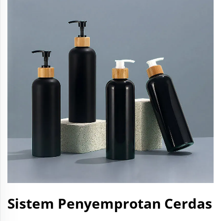
Sistem Penyemprotan Cerdas