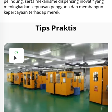
pelindung, serta mekanisme dispensing inovatif yang
meningkatkan kepuasan pengguna dan membangun
kepercayaan terhadap merek.
Tips Praktis
07
Jul