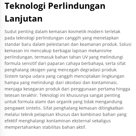
Teknologi Perlindungan
Lanjutan
Sudut penting dalam kemasan kosmetik modern terletak
pada teknologi perlindungan canggih yang menetapkan
standar baru dalam pelestarian dan keamanan produk. Solusi
kemasan ini mencakup berbagai lapisan mekanisme
perlindungan, termasuk bahan tahan UV yang melindungi
formula sensitif dari paparan cahaya berbahaya, serta sifat
penghalang oksigen yang mencegah degradasi produk.
Sistem tanpa udara yang canggih menciptakan lingkungan
hampa yang melindungi dari oksidasi dan kontaminasi,
menjaga kesegaran produk dari penggunaan pertama hingga
tetesan terakhir. Teknologi ini khususnya sangat penting
untuk formula alami dan organik yang tidak mengandung
pengawet sintetis. Sifat penghalang kemasan ditingkatkan
melalui teknik pelapisan khusus dan kombinasi bahan yang
efektif menghalangi kontaminan eksternal sekaligus
mempertahankan stabilitas bahan aktif.