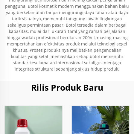
pengguna. Botol kosmetik modern menggunakan bahan baku
yang berkelanjutan tanpa mengurangi daya tahan atau daya
tarik visualnya, memenuhi tanggung jawab lingkungan
sekaligus permintaan pasar. Botol tersedia dalam berbagai
kapasitas, mulai dari ukuran 15ml yang ramah perjalanan
hingga wadah profesional berukuran 200ml, masing-masing
mempertahankan efektivitas produk melalui teknologi segel
khusus. Proses produksinya melibatkan pengendalian
kualitas yang ketat, memastikan setiap botol memenuhi
standar keselamatan internasional sekaligus menjaga
integritas struktural sepanjang siklus hidup produk.
Rilis Produk Baru