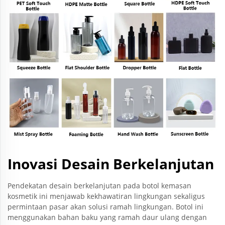
Inovasi Desain Berkelanjutan
Pendekatan desain berkelanjutan pada botol kemasan
kosmetik ini menjawab kekhawatiran lingkungan sekaligus
permintaan pasar akan solusi ramah lingkungan. Botol ini
menggunakan bahan baku yang ramah daur ulang dengan