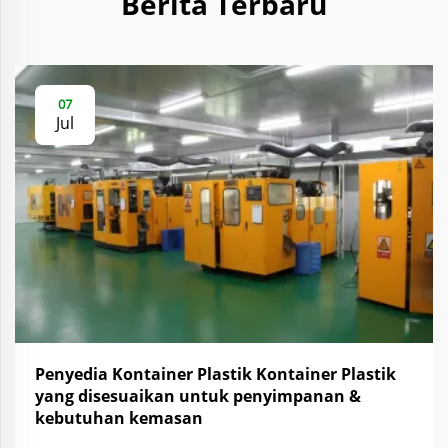
Berita Terbaru
07
Jul
Penyedia Kontainer Plastik Kontainer Plastik
yang disesuaikan untuk penyimpanan &
kebutuhan kemasan