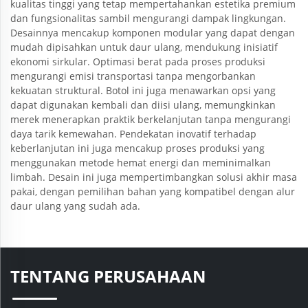
kualitas tinggi yang tetap mempertahankan estetika premium
dan fungsionalitas sambil mengurangi dampak lingkungan.
Desainnya mencakup komponen modular yang dapat dengan
mudah dipisahkan untuk daur ulang, mendukung inisiatif
ekonomi sirkular. Optimasi berat pada proses produksi
mengurangi emisi transportasi tanpa mengorbankan
kekuatan struktural. Botol ini juga menawarkan opsi yang
dapat digunakan kembali dan diisi ulang, memungkinkan
merek menerapkan praktik berkelanjutan tanpa mengurangi
daya tarik kemewahan. Pendekatan inovatif terhadap
keberlanjutan ini juga mencakup proses produksi yang
menggunakan metode hemat energi dan meminimalkan
limbah. Desain ini juga mempertimbangkan solusi akhir masa
pakai, dengan pemilihan bahan yang kompatibel dengan alur
daur ulang yang sudah ada.
TENTANG PERUSAHAAN