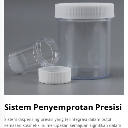
Sistem Penyemprotan Presisi
Sistem dispensing presisi yang terintegrasi dalam botol
kemasan kosmetik ini merupakan kemajuan signifikan dalam