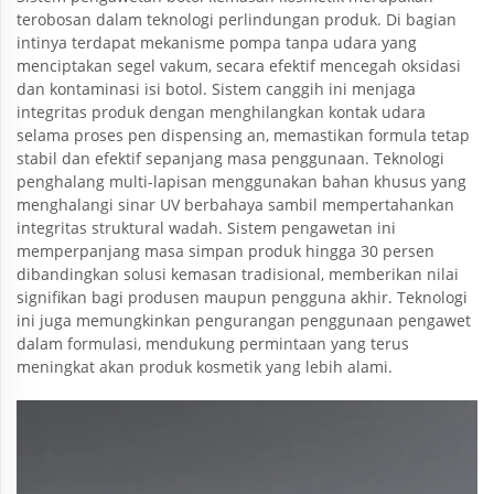
terobosan dalam teknologi perlindungan produk. Di bagian
intinya terdapat mekanisme pompa tanpa udara yang
menciptakan segel vakum, secara efektif mencegah oksidasi
dan kontaminasi isi botol. Sistem canggih ini menjaga
integritas produk dengan menghilangkan kontak udara
selama proses pen dispensing an, memastikan formula tetap
stabil dan efektif sepanjang masa penggunaan. Teknologi
penghalang multi-lapisan menggunakan bahan khusus yang
menghalangi sinar UV berbahaya sambil mempertahankan
integritas struktural wadah. Sistem pengawetan ini
memperpanjang masa simpan produk hingga 30 persen
dibandingkan solusi kemasan tradisional, memberikan nilai
signifikan bagi produsen maupun pengguna akhir. Teknologi
ini juga memungkinkan pengurangan penggunaan pengawet
dalam formulasi, mendukung permintaan yang terus
meningkat akan produk kosmetik yang lebih alami.