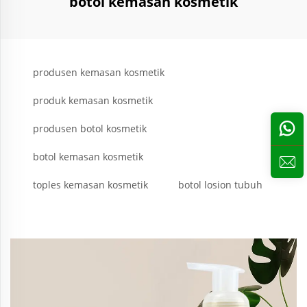
botol kemasan kosmetik
produsen kemasan kosmetik
produk kemasan kosmetik
produsen botol kosmetik
botol kemasan kosmetik
toples kemasan kosmetik
botol losion tubuh