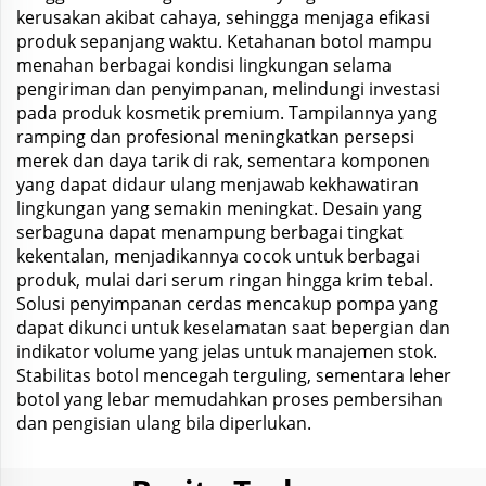
kerusakan akibat cahaya, sehingga menjaga efikasi
produk sepanjang waktu. Ketahanan botol mampu
menahan berbagai kondisi lingkungan selama
pengiriman dan penyimpanan, melindungi investasi
pada produk kosmetik premium. Tampilannya yang
ramping dan profesional meningkatkan persepsi
merek dan daya tarik di rak, sementara komponen
yang dapat didaur ulang menjawab kekhawatiran
lingkungan yang semakin meningkat. Desain yang
serbaguna dapat menampung berbagai tingkat
kekentalan, menjadikannya cocok untuk berbagai
produk, mulai dari serum ringan hingga krim tebal.
Solusi penyimpanan cerdas mencakup pompa yang
dapat dikunci untuk keselamatan saat bepergian dan
indikator volume yang jelas untuk manajemen stok.
Stabilitas botol mencegah terguling, sementara leher
botol yang lebar memudahkan proses pembersihan
dan pengisian ulang bila diperlukan.