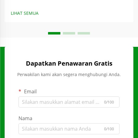
LIHAT SEMUA
Dapatkan Penawaran Gratis
Perwakilan kami akan segera menghubungi Anda.
Email
0/100
Nama
0/100