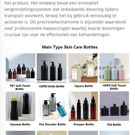
het product. Het ontwerp bevat een innovatief
vergrendelingssysteem dat onbedoelde dosering tijdens
transport voorkomt, terwijl het bij gebruik eenvoudig te
activeren is. Dit precisiemechanisme is bijzonder waardevol
voor professionele toepassingen waarbij exacte doseringen
cruciaal zijn voor de effectiviteit van behandelingen.