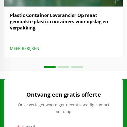
Plastic Container Leverancier Op maat
gemaakte plastic containers voor opslag en
verpakking
MEER BEKIJKEN
Ontvang een gratis offerte
Onze vertegenwoordiger neemt spoedig contact
met u op.