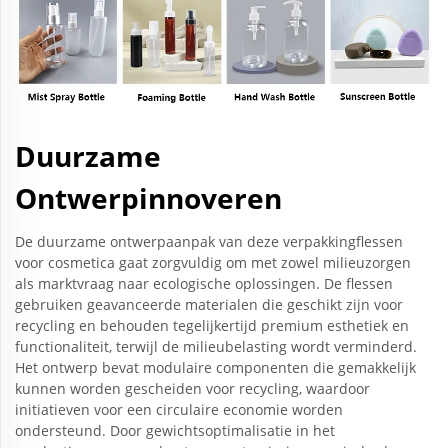
Duurzame
Ontwerpinnoveren
De duurzame ontwerpaanpak van deze verpakkingflessen
voor cosmetica gaat zorgvuldig om met zowel milieuzorgen
als marktvraag naar ecologische oplossingen. De flessen
gebruiken geavanceerde materialen die geschikt zijn voor
recycling en behouden tegelijkertijd premium esthetiek en
functionaliteit, terwijl de milieubelasting wordt verminderd.
Het ontwerp bevat modulaire componenten die gemakkelijk
kunnen worden gescheiden voor recycling, waardoor
initiatieven voor een circulaire economie worden
ondersteund. Door gewichtsoptimalisatie in het