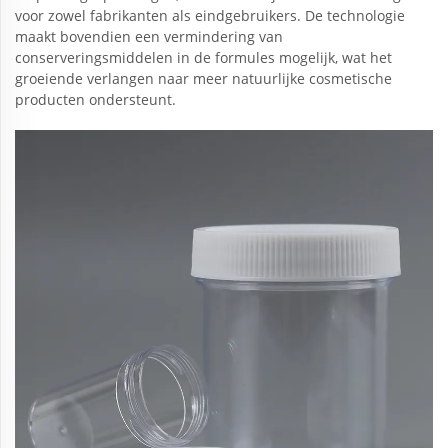
voor zowel fabrikanten als eindgebruikers. De technologie
maakt bovendien een vermindering van
conserveringsmiddelen in de formules mogelijk, wat het
groeiende verlangen naar meer natuurlijke cosmetische
producten ondersteunt.