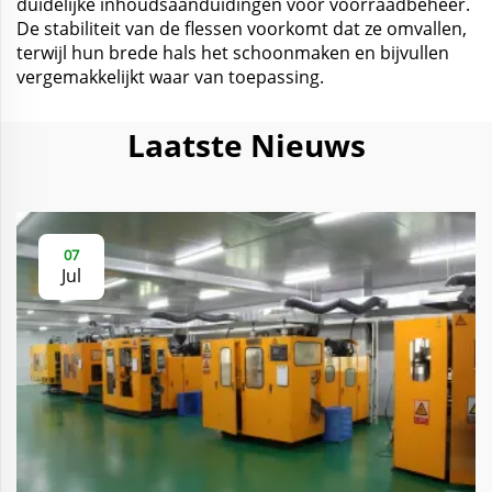
duidelijke inhoudsaanduidingen voor voorraadbeheer.
De stabiliteit van de flessen voorkomt dat ze omvallen,
terwijl hun brede hals het schoonmaken en bijvullen
vergemakkelijkt waar van toepassing.
Laatste Nieuws
07
Jul