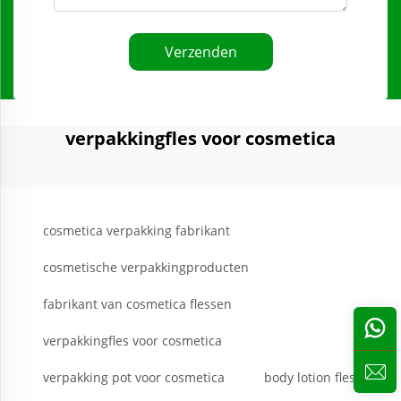
Verzenden
verpakkingfles voor cosmetica
cosmetica verpakking fabrikant
cosmetische verpakkingproducten
fabrikant van cosmetica flessen
verpakkingfles voor cosmetica
verpakking pot voor cosmetica
body lotion fles