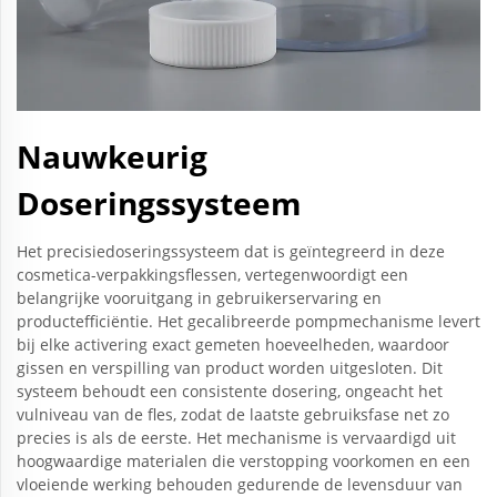
Nauwkeurig
Doseringssysteem
Het precisiedoseringssysteem dat is geïntegreerd in deze
cosmetica-verpakkingsflessen, vertegenwoordigt een
belangrijke vooruitgang in gebruikerservaring en
productefficiëntie. Het gecalibreerde pompmechanisme levert
bij elke activering exact gemeten hoeveelheden, waardoor
gissen en verspilling van product worden uitgesloten. Dit
systeem behoudt een consistente dosering, ongeacht het
vulniveau van de fles, zodat de laatste gebruiksfase net zo
precies is als de eerste. Het mechanisme is vervaardigd uit
hoogwaardige materialen die verstopping voorkomen en een
vloeiende werking behouden gedurende de levensduur van