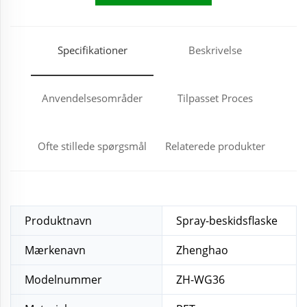
Specifikationer
Beskrivelse
Anvendelsesområder
Tilpasset Proces
Ofte stillede spørgsmål
Relaterede produkter
Produktnavn
Spray-beskidsflaske
Mærkenavn
Zhenghao
Modelnummer
ZH-WG36