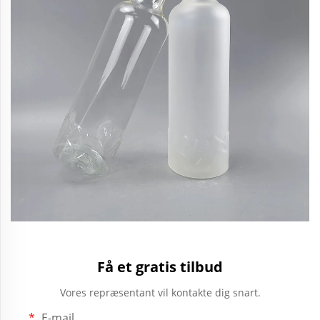
Få et gratis tilbud
Vores repræsentant vil kontakte dig snart.
E-mail