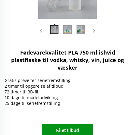
Fødevarekvalitet PLA 750 ml ishvid
plastflaske til vodka, whisky, vin, juice og
væsker
Gratis prøve før seriefremstilling
2 timer til opgørelse af tilbud
72 timer til 3D-fil
10 dage til modeludvikling
25 dage til seriefremstilling
Få et tilbud