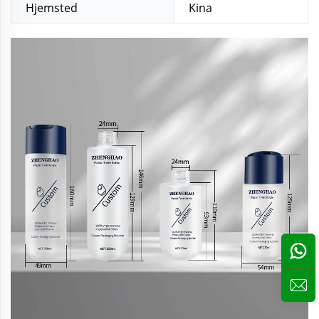
Hjemsted
Kina