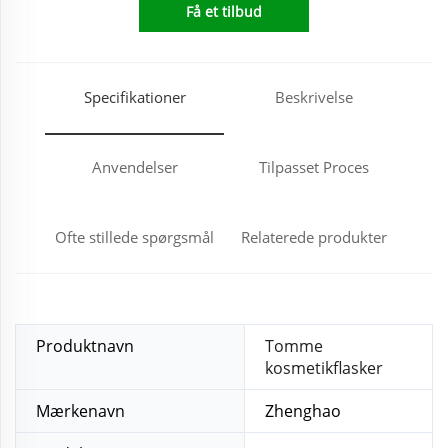
Få et tilbud
Specifikationer
Beskrivelse
Anvendelser
Tilpasset Proces
Ofte stillede spørgsmål
Relaterede produkter
Produktnavn
Tomme
kosmetikflasker
Mærkenavn
Zhenghao