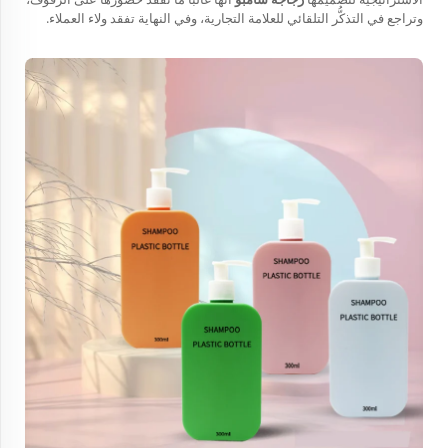
وتراجع في التذكُّر التلقائي للعلامة التجارية، وفي النهاية تفقد ولاء العملاء.