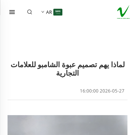
AR
لماذا يهم تصميم عبوة الشامبو للعلامات
التجارية
2026-05-27 16:00:00