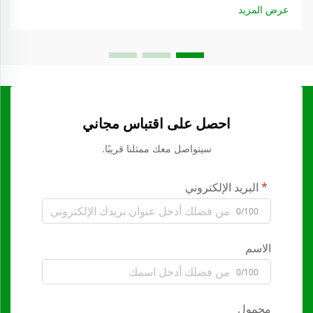
عرض المزيد
احصل على اقتباس مجاني
سيتواصل معك ممثلنا قريبًا.
البريد الإلكتروني
0/100
الاسم
0/100
محمول