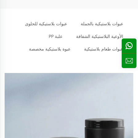
عبوات بلاستيكية بالجملة
عبوات بلاستيكية للحلوى
الأوعية البلاستيكية الشفافة
علبة PP
عبوات طعام بلاستيكية
عبوة بلاستيكية مخصصة