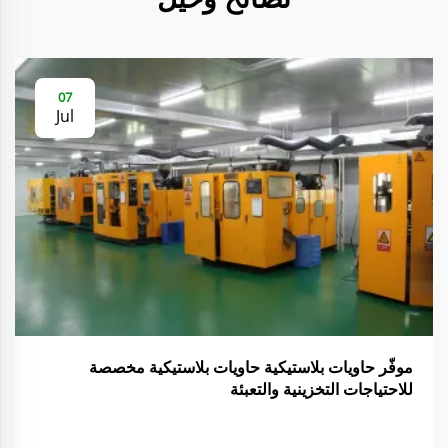
07
Jul
موفّر حاويات بلاستيكية حاويات بلاستيكية مخصصة
للاحتياجات التخزينية والتعبئة