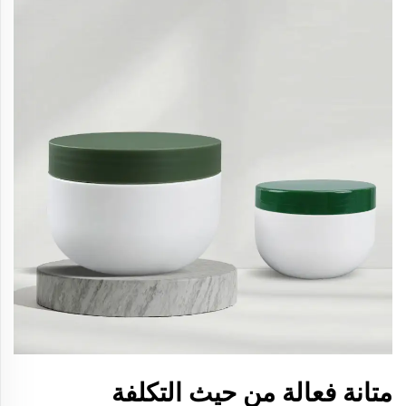
متانة فعالة من حيث التكلفة