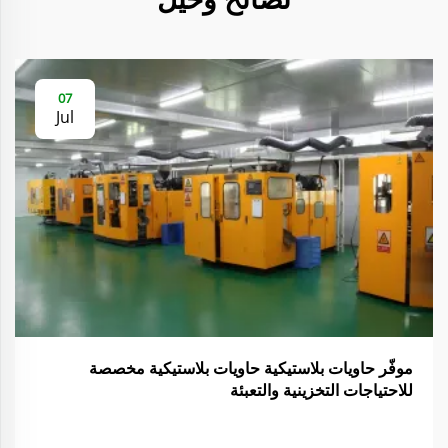
07
Jul
موفّر حاويات بلاستيكية حاويات بلاستيكية مخصصة
للاحتياجات التخزينية والتعبئة