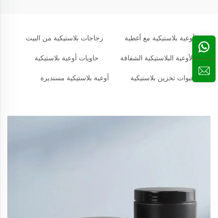
أوعية بلاستيكية مع أغطية
زجاجات بلاستيكية من البيت
الأوعية البلاستيكية الشفافة
حاويات أوعية بلاستيكية
عبوات تخزين بلاستيكية
أوعية بلاستيكية مستديرة