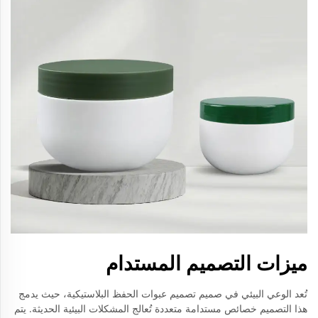
ميزات التصميم المستدام
تُعد الوعي البيئي في صميم تصميم عبوات الحفظ البلاستيكية، حيث يدمج
هذا التصميم خصائص مستدامة متعددة تُعالج المشكلات البيئية الحديثة. يتم