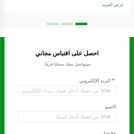
عرض المزيد
احصل على اقتباس مجاني
سيتواصل معك ممثلنا قريبًا.
البريد الإلكتروني
0/100
الاسم
0/100
محمول