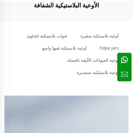
الأوعية البلاستيكية الشفافة
أوعية بلاستيكية صغيرة
عبوات بلاستيكية للحلوى
hdpe jars
أوعية بلاستيكية فمها واسع
أوعية الحيوانات الأليفة بالجملة
أوعية بلاستيكية مستديرة