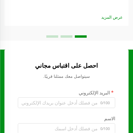
عرض المزيد
احصل على اقتباس مجاني
سيتواصل معك ممثلنا قريبًا.
البريد الإلكتروني
0/100
الاسم
0/100