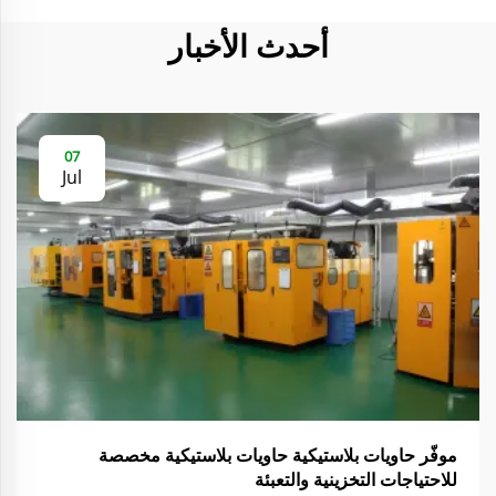
أحدث الأخبار
07
Jul
موفّر حاويات بلاستيكية حاويات بلاستيكية مخصصة
للاحتياجات التخزينية والتعبئة