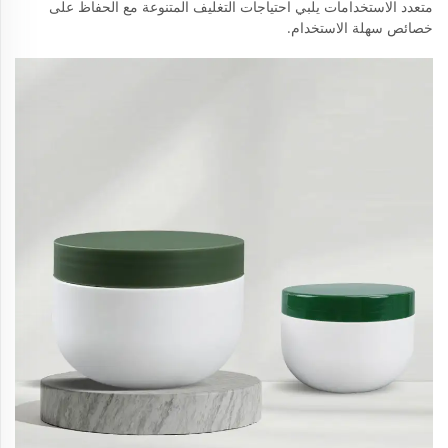
متعدد الاستخدامات يلبي احتياجات التغليف المتنوعة مع الحفاظ على
خصائص سهلة الاستخدام.