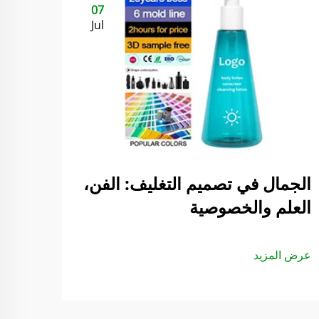
07
Jul
الجمال في تصميم التغليف: الفن،
العلم والخصوصية
عرض المزيد