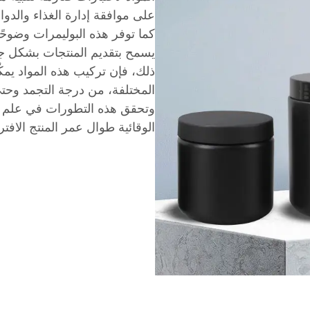
كما توفر هذه البوليمرات وضوحًا ا
يسمح بتقديم المنتجات بشكل جذاب
ذلك، فإن تركيب هذه المواد ي
المختلفة، من درجة التجمد وحتى
وتحقق هذه التطورات في علم ا
الوقائية طوال عمر المنتج الافت