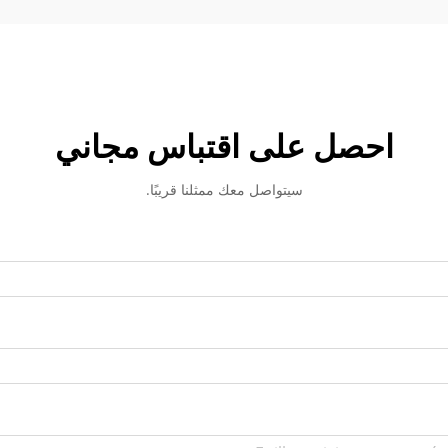
احصل على اقتباس مجاني
سيتواصل معك ممثلنا قريبًا.