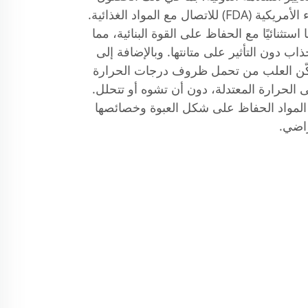
على موافقة إدارة الغذاء والدواء الأمريكية (FDA) للاتصال مع المواد الغذائية.
ستثنائيًا مع الحفاظ على القوة البنائية، مما
 دون التأثير على متانتها. وبالإضافة إلى
مكّن العلب من تحمل ظروف درجات الحرارة
 الحرارة المعتدلة، دون أن تشوه أو تتحلل.
لمواد الحفاظ على شكل العبوة وخصائصها
راضي.