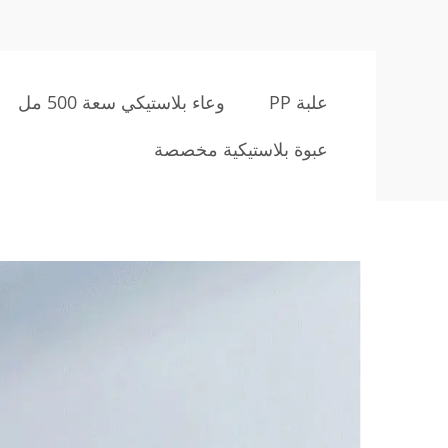
علبة PP
وعاء بلاستيكي سعة 500 مل
عبوة بلاستيكية مخصصة