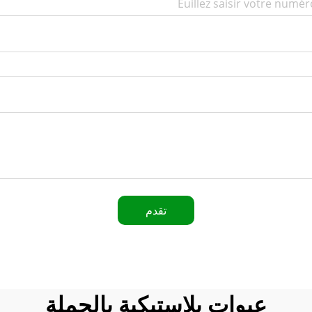
تقدم
عبوات بلاستيكية بالجملة