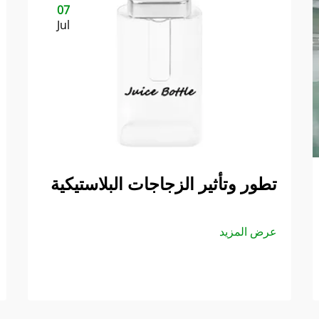
07
Jul
تطور وتأثير الزجاجات البلاستيكية
عرض المزيد