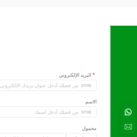
البريد الإلكتروني
0/100
الاسم
0/100
محمول