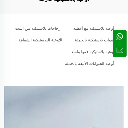
أوعية بلاستيكية مع أغطية
زجاجات بلاستيكية من البيت
عبوات بلاستيكية بالجملة
الأوعية البلاستيكية الشفافة
أوعية بلاستيكية فمها واسع
أوعية الحيوانات الأليفة بالجملة