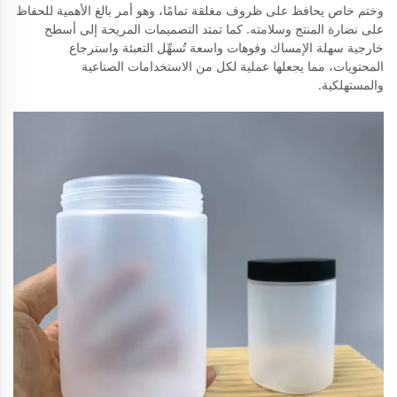
وختم خاص يحافظ على ظروف مغلقة تمامًا، وهو أمر بالغ الأهمية للحفاظ
على نضارة المنتج وسلامته. كما تمتد التصميمات المريحة إلى أسطح
خارجية سهلة الإمساك وفوهات واسعة تُسهِّل التعبئة واسترجاع
المحتويات، مما يجعلها عملية لكل من الاستخدامات الصناعية
والمستهلكية.