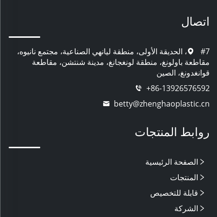
اتصال
#7، الحديقة الأولى، منطقة ليانهي الصناعية، مجتمع نانيوه،
مقاطعة باولونغ، منطقة لونغجانغ، مدينة شنتشن، مقاطعة
قوانغدونغ، الصين
+86-13926576592
betty@zhenghaoplastic.cn
روابط المنتجات
الصفحة الرئيسية
المنتجات
قابلة للتخصيص
الشركة