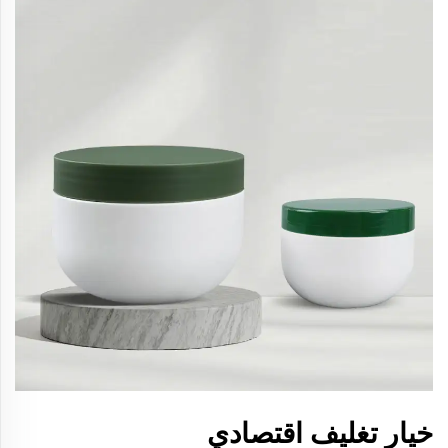
خيار تغليف اقتصادي