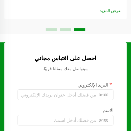
عرض المزيد
احصل على اقتباس مجاني
سيتواصل معك ممثلنا قريبًا.
البريد الإلكتروني
0/100
الاسم
0/100