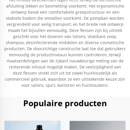
afsluiting lekken en besmetting voorkomt. Het ergonomische
ontwerp bevat een comfortabele greepstructuur en een
stabiele bodem die omvallen voorkomt. De pompkan worden
vergrendeld voor veilig transport, en het brede nek ontwerp
maakt het bijvullen eenvoudig. Deze flessen zijn bij uitstek
geschikt voor het doseren van lotions, vloeibare zeep,
shampoo, desinfecterende middelen en diverse cosmetische
producten. De doorzichtige constructie laat toe dat gebruikers
eenvoudig de productniveaus kunnen controleren, terwijl
maatverdelingen aan de zijkant nauwkeurige meting van de
resterende inhoud mogelijk maken. De veelzijdigheid van
deze flessen strekt zich uit tot zowel huishoudelijk als
commercieel gebruik, waardoor ze een uitstekende keuze zijn
voor salons, spa's, kantoren en huishoudens.
Populaire producten