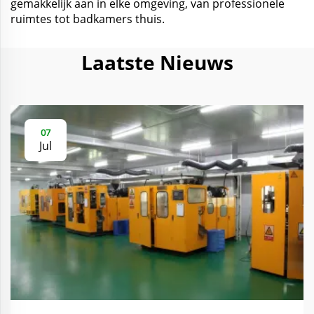
gemakkelijk aan in elke omgeving, van professionele
ruimtes tot badkamers thuis.
Laatste Nieuws
07
Jul