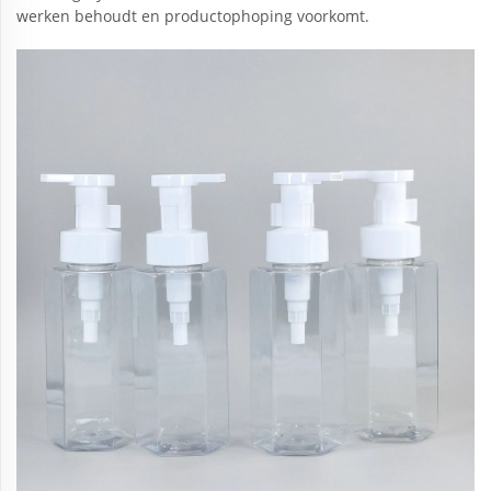
werken behoudt en productophoping voorkomt.