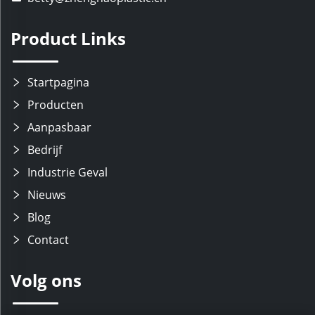
Product Links
Startpagina
Producten
Aanpasbaar
Bedrijf
Industrie Geval
Nieuws
Blog
Contact
Volg ons