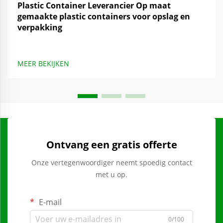
Plastic Container Leverancier Op maat
gemaakte plastic containers voor opslag en
verpakking
MEER BEKIJKEN
Ontvang een gratis offerte
Onze vertegenwoordiger neemt spoedig contact
met u op.
E-mail
0/100