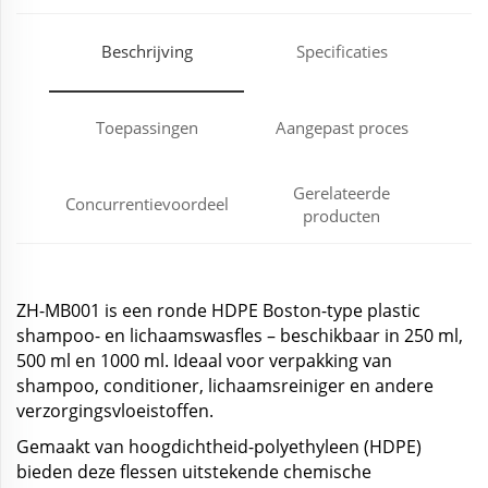
Beschrijving
Specificaties
Toepassingen
Aangepast proces
Gerelateerde
Concurrentievoordeel
producten
ZH-MB001 is een ronde HDPE Boston-type plastic
shampoo- en lichaamswasfles – beschikbaar in 250 ml,
500 ml en 1000 ml. Ideaal voor verpakking van
shampoo, conditioner, lichaamsreiniger en andere
verzorgingsvloeistoffen.
Gemaakt van hoogdichtheid-polyethyleen (HDPE)
bieden deze flessen uitstekende chemische