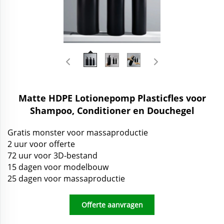
Matte HDPE Lotionepomp Plasticfles voor
Shampoo, Conditioner en Douchegel
Gratis monster voor massaproductie
2 uur voor offerte
72 uur voor 3D-bestand
15 dagen voor modelbouw
25 dagen voor massaproductie
Offerte aanvragen