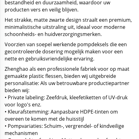
bestandheid en duurzaamheid, waardoor uw
producten vers en veilig blijven.
Het strakke, matte zwarte design straalt een premium,
minimalistische uitstraling uit, ideaal voor moderne
schoonheids- en huidverzorgingsmerken.
Voorzien van soepel werkende pompdeksels die een
gecontroleerde dosering mogelijk maken voor een
nette en gebruiksvriendelijke ervaring.
Zhenghao als een professionele fabriek voor op maat
gemaakte plastic flessen, bieden wij uitgebreide
personalisatie: Als uw betrouwbare productiepartner
bieden wij:
• Private labeling: Zeefdruk, kleefetiketten of UV-druk
voor logo's enz.
• Kleurafstemming: Aanpasbare HDPE-tinten om
overeen te komen met de huisstijl
• Pompvariaties: Schuim-, vergrendel- of kindveilige
mechanismen