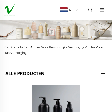
NL
>
>
Start>
Producten
Fles Voor Persoonlijke Verzorging
Fles Voor
Haarverzorging
ALLE PRODUCTEN