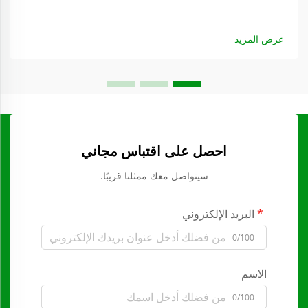
عرض المزيد
احصل على اقتباس مجاني
سيتواصل معك ممثلنا قريبًا.
البريد الإلكتروني
0/100
الاسم
0/100