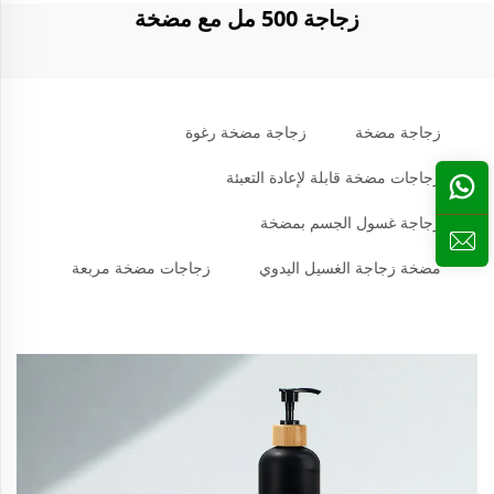
زجاجة 500 مل مع مضخة
زجاجة مضخة
زجاجة مضخة رغوة
زجاجات مضخة قابلة لإعادة التعبئة
زجاجة غسول الجسم بمضخة
مضخة زجاجة الغسيل اليدوي
زجاجات مضخة مربعة