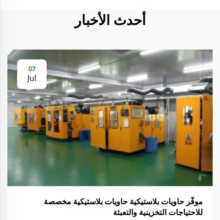
أحدث الأخبار
07
Jul
موفّر حاويات بلاستيكية حاويات بلاستيكية مخصصة
للاحتياجات التخزينية والتعبئة