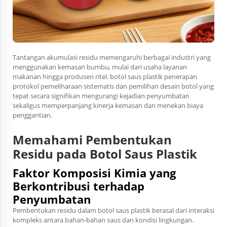
Tantangan akumulasi residu memengaruhi berbagai industri yang
menggunakan kemasan bumbu, mulai dari usaha layanan
makanan hingga produsen ritel.
botol saus plastik
penerapan
protokol pemeliharaan sistematis dan pemilihan desain botol yang
tepat secara signifikan mengurangi kejadian penyumbatan
sekaligus memperpanjang kinerja kemasan dan menekan biaya
penggantian.
Memahami Pembentukan
Residu pada Botol Saus Plastik
Faktor Komposisi Kimia yang
Berkontribusi terhadap
Penyumbatan
Pembentukan residu dalam botol saus plastik berasal dari interaksi
kompleks antara bahan-bahan saus dan kondisi lingkungan.