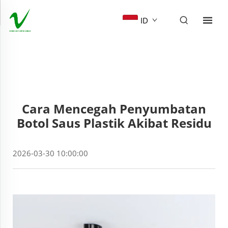
ID
Cara Mencegah Penyumbatan
Botol Saus Plastik Akibat Residu
2026-03-30 10:00:00