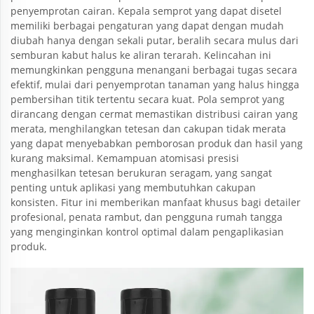
penyemprotan cairan. Kepala semprot yang dapat disetel
memiliki berbagai pengaturan yang dapat dengan mudah
diubah hanya dengan sekali putar, beralih secara mulus dari
semburan kabut halus ke aliran terarah. Kelincahan ini
memungkinkan pengguna menangani berbagai tugas secara
efektif, mulai dari penyemprotan tanaman yang halus hingga
pembersihan titik tertentu secara kuat. Pola semprot yang
dirancang dengan cermat memastikan distribusi cairan yang
merata, menghilangkan tetesan dan cakupan tidak merata
yang dapat menyebabkan pemborosan produk dan hasil yang
kurang maksimal. Kemampuan atomisasi presisi
menghasilkan tetesan berukuran seragam, yang sangat
penting untuk aplikasi yang membutuhkan cakupan
konsisten. Fitur ini memberikan manfaat khusus bagi detailer
profesional, penata rambut, dan pengguna rumah tangga
yang menginginkan kontrol optimal dalam pengaplikasian
produk.