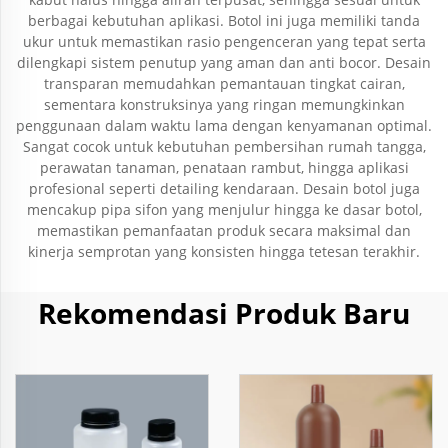
berbagai kebutuhan aplikasi. Botol ini juga memiliki tanda
ukur untuk memastikan rasio pengenceran yang tepat serta
dilengkapi sistem penutup yang aman dan anti bocor. Desain
transparan memudahkan pemantauan tingkat cairan,
sementara konstruksinya yang ringan memungkinkan
penggunaan dalam waktu lama dengan kenyamanan optimal.
Sangat cocok untuk kebutuhan pembersihan rumah tangga,
perawatan tanaman, penataan rambut, hingga aplikasi
profesional seperti detailing kendaraan. Desain botol juga
mencakup pipa sifon yang menjulur hingga ke dasar botol,
memastikan pemanfaatan produk secara maksimal dan
kinerja semprotan yang konsisten hingga tetesan terakhir.
Rekomendasi Produk Baru