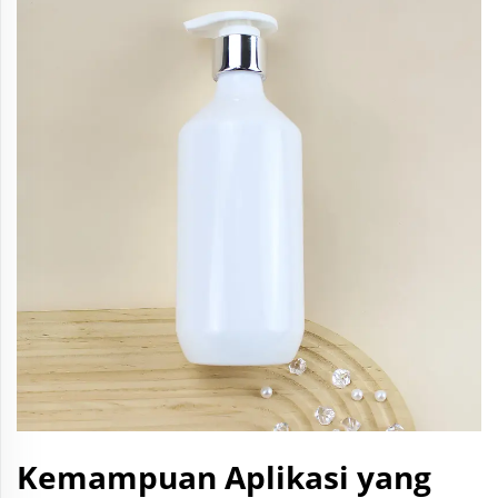
Kemampuan Aplikasi yang