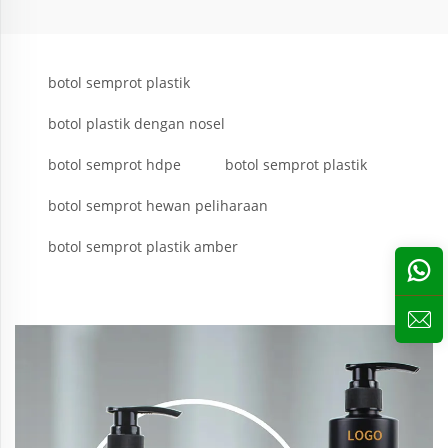
botol semprot plastik
botol plastik dengan nosel
botol semprot hdpe
botol semprot plastik
botol semprot hewan peliharaan
botol semprot plastik amber