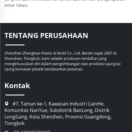
antar lokasi.
TENTANG PERUSAHAAN
Shenzhen Zhenghao Plastic & Mold Co., Ltd. Berdiri sejak 2007 di
Shenzhen, Tiongkok, kami adalah produsen terdaftar yang
mengkhususkan diri dalam pengembangan dan produksi ujung ke
ujung kemasan plastik berdasarkan pesanan.
Kontak
#7, Taman ke-1, Kawasan Industri LianHe,
Komunitas NanYue, Subdistrik BaoLong, Distrik
LongGang, Kota Shenzhen, Provinsi Guangdong,
Tiongkok