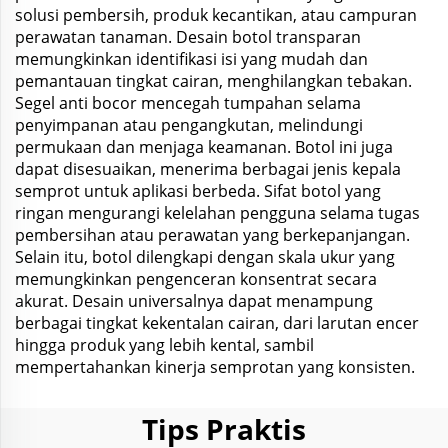
solusi pembersih, produk kecantikan, atau campuran
perawatan tanaman. Desain botol transparan
memungkinkan identifikasi isi yang mudah dan
pemantauan tingkat cairan, menghilangkan tebakan.
Segel anti bocor mencegah tumpahan selama
penyimpanan atau pengangkutan, melindungi
permukaan dan menjaga keamanan. Botol ini juga
dapat disesuaikan, menerima berbagai jenis kepala
semprot untuk aplikasi berbeda. Sifat botol yang
ringan mengurangi kelelahan pengguna selama tugas
pembersihan atau perawatan yang berkepanjangan.
Selain itu, botol dilengkapi dengan skala ukur yang
memungkinkan pengenceran konsentrat secara
akurat. Desain universalnya dapat menampung
berbagai tingkat kekentalan cairan, dari larutan encer
hingga produk yang lebih kental, sambil
mempertahankan kinerja semprotan yang konsisten.
Tips Praktis