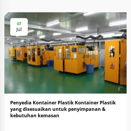
07
Jul
Penyedia Kontainer Plastik Kontainer Plastik
yang disesuaikan untuk penyimpanan &
kebutuhan kemasan