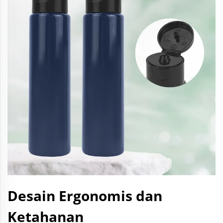
Desain Ergonomis dan
Ketahanan