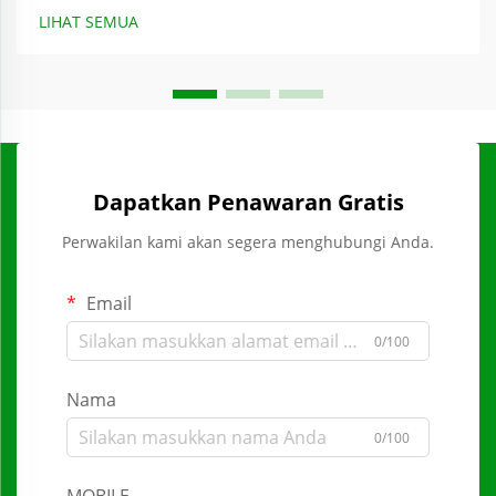
LIHAT SEMUA
Dapatkan Penawaran Gratis
Perwakilan kami akan segera menghubungi Anda.
Email
0/100
Nama
0/100