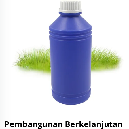
Pembangunan Berkelanjutan