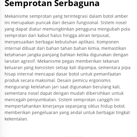
Semprotan Serbaguna
Mekanisme semprotan yang terintegrasi dalam botol amber
ini merupakan puncak dari desain fungsional. Sistem nosel
yang dapat diatur memungkinkan pengguna mengubah pola
semprotan dari kabut halus hingga aliran terpusat,
menyesuaikan berbagai kebutuhan aplikasi. Komponen
internal dibuat dari bahan tahan bahan kimia, memastikan
ketahanan jangka panjang bahkan ketika digunakan dengan
larutan agresif. Mekanisme pegas memberikan tekanan
keluaran yang konsisten setiap kali dipompa, sementara pipa
hisap internal mencapai dasar botol untuk pemanfaatan
produk secara maksimal. Desain pemicu ergonomis
mengurangi kelelahan jari saat digunakan berulang kali,
sementara nosel dapat dengan mudah dibersihkan untuk
mencegah penyumbatan. Sistem semprotan canggih ini
mempertahankan kinerjanya sepanjang siklus hidup botol,
memberikan pengeluaran yang andal untuk berbagai tingkat
kekentalan.