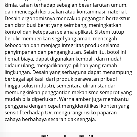
kimia, tahan terhadap sebagian besar larutan umum,
dan mencegah kerusakan atau kontaminasi material.
Desain ergonomisnya mencakup pegangan bertekstur
dan distribusi berat yang seimbang, meningkatkan
kontrol dan ketepatan selama aplikasi. Sistem tutup
berulir memberikan segel yang aman, mencegah
kebocoran dan menjaga integritas produk selama
penyimpanan dan pengangkutan. Selain itu, botol ini
hemat biaya, dapat digunakan kembali, dan mudah
didaur ulang, menjadikannya pilihan yang ramah
lingkungan. Desain yang serbaguna dapat menampung
berbagai aplikasi, dari produk perawatan pribadi
hingga solusi industri, sementara uliran standar
memungkinkan penggantian mekanisme semprot yang
mudah bila diperlukan. Warna amber juga membantu
pengguna dengan cepat mengidentifikasi konten yang
sensitif terhadap UV, mengurangi risiko paparan
cahaya berbahaya secara tidak sengaja.