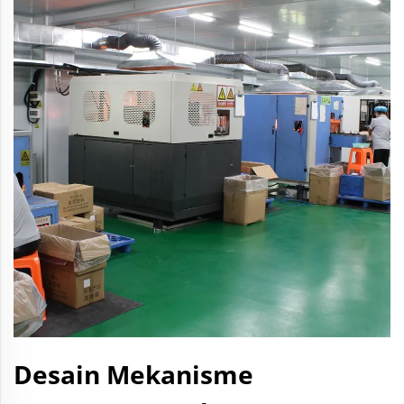
Desain Mekanisme