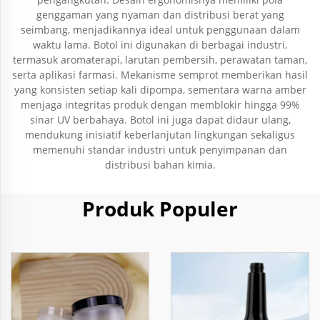
genggaman yang nyaman dan distribusi berat yang
seimbang, menjadikannya ideal untuk penggunaan dalam
waktu lama. Botol ini digunakan di berbagai industri,
termasuk aromaterapi, larutan pembersih, perawatan taman,
serta aplikasi farmasi. Mekanisme semprot memberikan hasil
yang konsisten setiap kali dipompa, sementara warna amber
menjaga integritas produk dengan memblokir hingga 99%
sinar UV berbahaya. Botol ini juga dapat didaur ulang,
mendukung inisiatif keberlanjutan lingkungan sekaligus
memenuhi standar industri untuk penyimpanan dan
distribusi bahan kimia.
Produk Populer