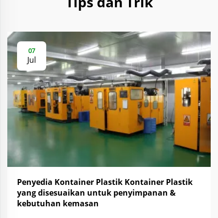
Tips dan Trik
07
Jul
Penyedia Kontainer Plastik Kontainer Plastik
yang disesuaikan untuk penyimpanan &
kebutuhan kemasan