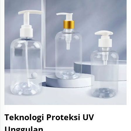
Teknologi Proteksi UV
Unggulan