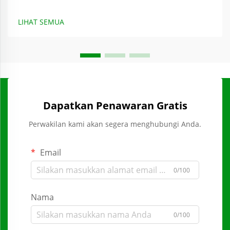
LIHAT SEMUA
Dapatkan Penawaran Gratis
Perwakilan kami akan segera menghubungi Anda.
Email
0/100
Nama
0/100