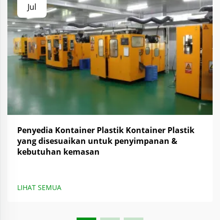
Jul
Penyedia Kontainer Plastik Kontainer Plastik
yang disesuaikan untuk penyimpanan &
kebutuhan kemasan
LIHAT SEMUA