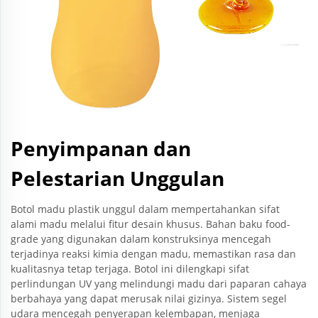
Penyimpanan dan
Pelestarian Unggulan
Botol madu plastik unggul dalam mempertahankan sifat
alami madu melalui fitur desain khusus. Bahan baku food-
grade yang digunakan dalam konstruksinya mencegah
terjadinya reaksi kimia dengan madu, memastikan rasa dan
kualitasnya tetap terjaga. Botol ini dilengkapi sifat
perlindungan UV yang melindungi madu dari paparan cahaya
berbahaya yang dapat merusak nilai gizinya. Sistem segel
udara mencegah penyerapan kelembapan, menjaga