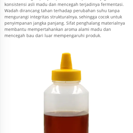
konsistensi asli madu dan mencegah terjadinya fermentasi.
Wadah dirancang tahan terhadap perubahan suhu tanpa
mengurangi integritas strukturalnya, sehingga cocok untuk
penyimpanan jangka panjang. Sifat penghalang materialnya
membantu mempertahankan aroma alami madu dan
mencegah bau dari luar mempengaruhi produk.