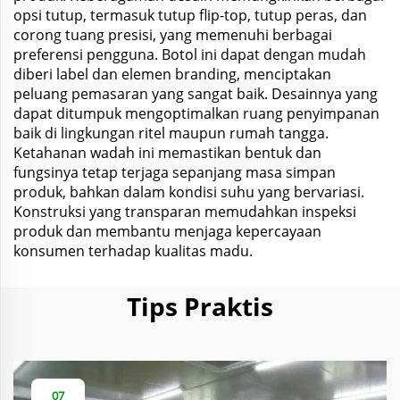
opsi tutup, termasuk tutup flip-top, tutup peras, dan
corong tuang presisi, yang memenuhi berbagai
preferensi pengguna. Botol ini dapat dengan mudah
diberi label dan elemen branding, menciptakan
peluang pemasaran yang sangat baik. Desainnya yang
dapat ditumpuk mengoptimalkan ruang penyimpanan
baik di lingkungan ritel maupun rumah tangga.
Ketahanan wadah ini memastikan bentuk dan
fungsinya tetap terjaga sepanjang masa simpan
produk, bahkan dalam kondisi suhu yang bervariasi.
Konstruksi yang transparan memudahkan inspeksi
produk dan membantu menjaga kepercayaan
konsumen terhadap kualitas madu.
Tips Praktis
07