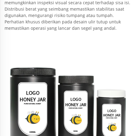
memungkinkan inspeksi visual secara cepat terhadap sisa isi.
Distribusi berat yang seimbang memastikan stabilitas saat
digunakan, mengurangi risiko tumpang atau tumpah.
Perhatian khusus diberikan pada desain ulir tutup untuk
memastikan operasi yang lancar dan segel yang andal.