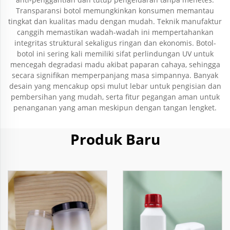
Transparansi botol memungkinkan konsumen memantau
tingkat dan kualitas madu dengan mudah. Teknik manufaktur
canggih memastikan wadah-wadah ini mempertahankan
integritas struktural sekaligus ringan dan ekonomis. Botol-
botol ini sering kali memiliki sifat perlindungan UV untuk
mencegah degradasi madu akibat paparan cahaya, sehingga
secara signifikan memperpanjang masa simpannya. Banyak
desain yang mencakup opsi mulut lebar untuk pengisian dan
pembersihan yang mudah, serta fitur pegangan aman untuk
penanganan yang aman meskipun dengan tangan lengket.
Produk Baru