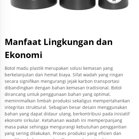
Manfaat Lingkungan dan
Ekonomi
Botol madu plastik merupakan solusi kemasan yang
berkelanjutan dan hemat biaya. Sifat wadah yang ringan
secara signifikan mengurangi jejak karbon transportasi
dibandingkan dengan bahan kemasan tradisional. Botol
dirancang untuk penggunaan bahan yang optimal,
meminimalkan limbah produksi sekaligus mempertahankan
integritas struktural. Sebagian besar desain menggunakan
bahan yang dapat didaur ulang, berkontribusi pada inisiatif
ekonomi sirkular. Ketahanan wadah ini memperpanjang
masa pakai sehingga mengurangi kebutuhan penggantian
yang sering dilakukan. Proses produksi yang efisien dan