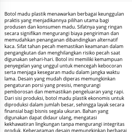
Botol madu plastik menawarkan berbagai keunggulan
praktis yang menjadikannya pilihan utama bagi
produsen dan konsumen madu. Sifatnya yang ringan
secara signifikan mengurangi biaya pengiriman dan
memudahkan penanganan dibandingkan alternatif
kaca. Sifat tahan pecah memastikan keamanan dalam
pengangkutan dan menghilangkan risiko pecah saat
digunakan sehari-hari. Botol ini memiliki kemampuan
penyegelan yang unggul untuk mencegah kebocoran
serta menjaga kesegaran madu dalam jangka waktu
lama. Desain yang mudah diperas memungkinkan
pengaturan porsi yang presisi, mengurangi
pemborosan dan memastikan pengeluaran yang rapi.
Dari sisi produksi, botol madu plastik ekonomis untuk
diproduksi dalam jumlah besar, sehingga layak secara
finansial bagi bisnis segala ukuran. Bahan yang
digunakan dapat didaur ulang, mengatasi
kekhawatiran lingkungan tanpa mengurangi integritas
produk. Keberagaman desain memungkinkan berbagai