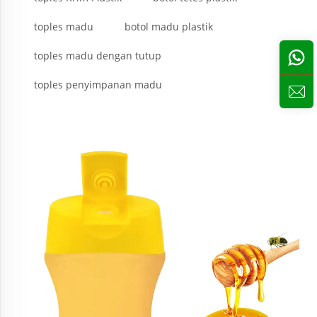
toples madu
botol madu plastik
toples madu dengan tutup
toples penyimpanan madu