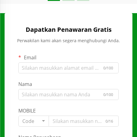
Dapatkan Penawaran Gratis
Perwakilan kami akan segera menghubungi Anda.
Email
0/100
Nama
0/100
MOBILE
Code
0/16