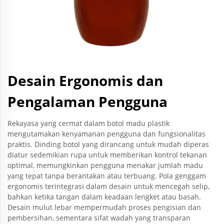
Desain Ergonomis dan
Pengalaman Pengguna
Rekayasa yang cermat dalam botol madu plastik
mengutamakan kenyamanan pengguna dan fungsionalitas
praktis. Dinding botol yang dirancang untuk mudah diperas
diatur sedemikian rupa untuk memberikan kontrol tekanan
optimal, memungkinkan pengguna menakar jumlah madu
yang tepat tanpa berantakan atau terbuang. Pola genggam
ergonomis terintegrasi dalam desain untuk mencegah selip,
bahkan ketika tangan dalam keadaan lengket atau basah.
Desain mulut lebar mempermudah proses pengisian dan
pembersihan, sementara sifat wadah yang transparan