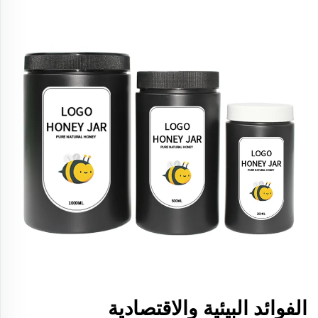
الفوائد البيئية والاقتصادية