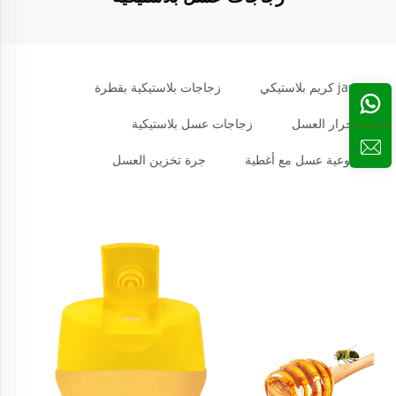
jar كريم بلاستيكي
زجاجات بلاستيكية بقطرة
جرار العسل
زجاجات عسل بلاستيكية
أوعية عسل مع أغطية
جرة تخزين العسل