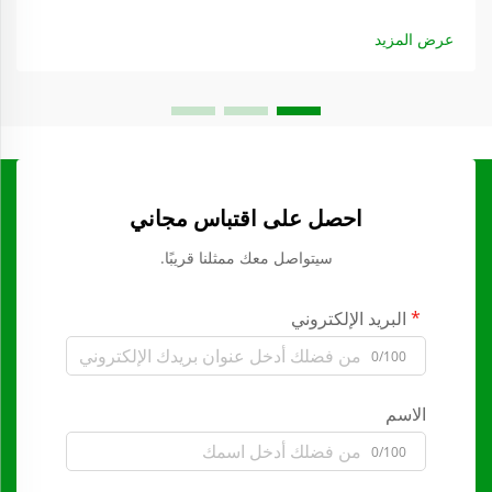
عرض المزيد
احصل على اقتباس مجاني
سيتواصل معك ممثلنا قريبًا.
البريد الإلكتروني
0/100
الاسم
0/100