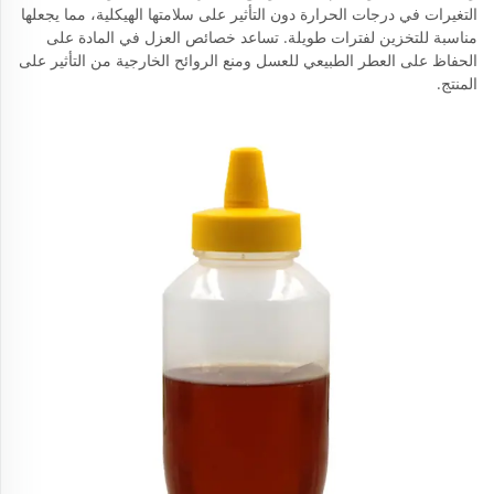
التغيرات في درجات الحرارة دون التأثير على سلامتها الهيكلية، مما يجعلها
مناسبة للتخزين لفترات طويلة. تساعد خصائص العزل في المادة على
الحفاظ على العطر الطبيعي للعسل ومنع الروائح الخارجية من التأثير على
المنتج.