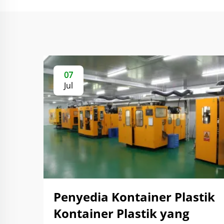
07
Jul
Penyedia Kontainer Plastik
Kontainer Plastik yang