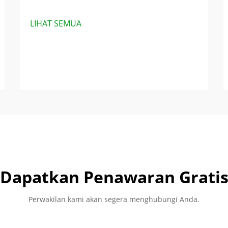
LIHAT SEMUA
Dapatkan Penawaran Grati
Perwakilan kami akan segera menghubungi Anda.