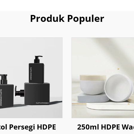
Produk Populer
ol Persegi HDPE
250ml HDPE Wa