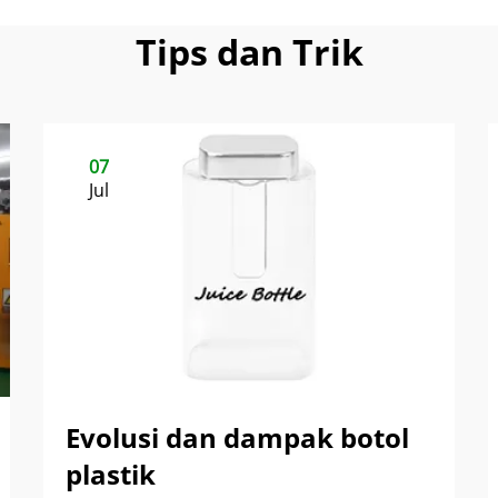
Tips dan Trik
07
Jul
Evolusi dan dampak botol
plastik