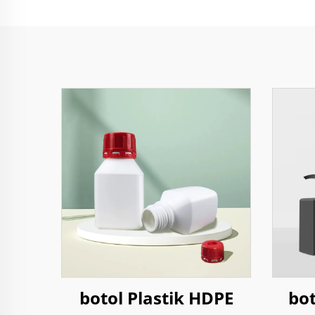
botol Plastik HDPE
bot