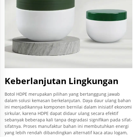
Keberlanjutan Lingkungan
Botol HDPE merupakan pilihan yang bertanggung jawab
dalam solusi kemasan berkelanjutan. Daya daur ulang bahan
ini menjadikannya komponen bernilai dalam inisiatif ekonomi
sirkular, karena HDPE dapat didaur ulang secara efektif
sebanyak beberapa kali tanpa degradasi signifikan pada sifat-
sifatnya. Proses manufaktur bahan ini membutuhkan energi
yang lebih rendah dibandingkan alternatif kaca atau logam,