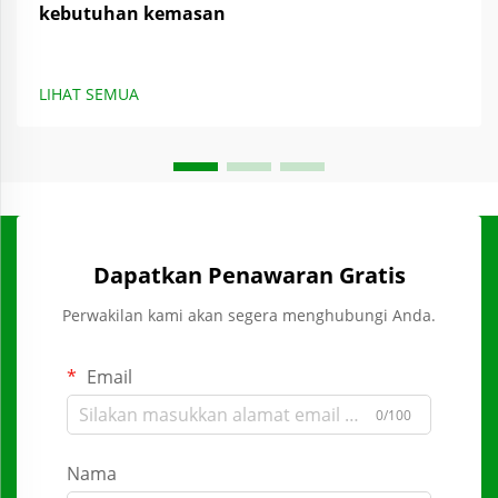
kebutuhan kemasan
LIHAT SEMUA
Dapatkan Penawaran Gratis
Perwakilan kami akan segera menghubungi Anda.
Email
0/100
Nama