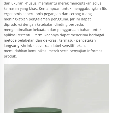
dan ukuran khusus, membantu merek menciptakan solusi
kemasan yang khas. Kemampuan untuk menggabungkan fitur
ergonomis seperti pola pegangan dan corong tuang
meningkatkan pengalaman pengguna. Jar ini dapat
diproduksi dengan ketebalan dinding berbeda,
mengoptimalkan kekuatan dan penggunaan bahan untuk
aplikasi tertentu. Permukaannya dapat menerima berbagai
metode pelabelan dan dekorasi, termasuk pencetakan
langsung, shrink sleeve, dan label sensitif tekan,
memudahkan komunikasi merek serta penyajian informasi
produk.