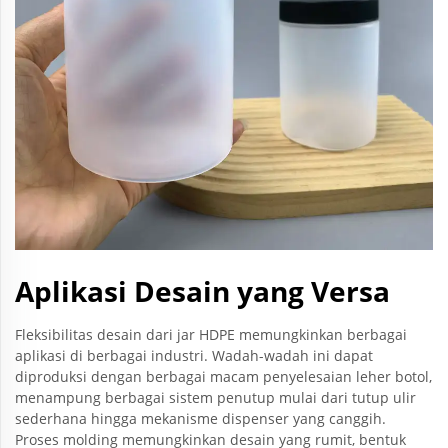
Aplikasi Desain yang Versa
Fleksibilitas desain dari jar HDPE memungkinkan berbagai
aplikasi di berbagai industri. Wadah-wadah ini dapat
diproduksi dengan berbagai macam penyelesaian leher botol,
menampung berbagai sistem penutup mulai dari tutup ulir
sederhana hingga mekanisme dispenser yang canggih.
Proses molding memungkinkan desain yang rumit, bentuk