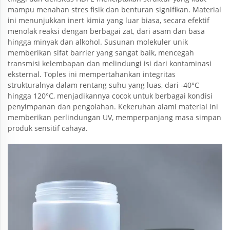
mampu menahan stres fisik dan benturan signifikan. Material
ini menunjukkan inert kimia yang luar biasa, secara efektif
menolak reaksi dengan berbagai zat, dari asam dan basa
hingga minyak dan alkohol. Susunan molekuler unik
memberikan sifat barrier yang sangat baik, mencegah
transmisi kelembapan dan melindungi isi dari kontaminasi
eksternal. Toples ini mempertahankan integritas
strukturalnya dalam rentang suhu yang luas, dari -40°C
hingga 120°C, menjadikannya cocok untuk berbagai kondisi
penyimpanan dan pengolahan. Kekeruhan alami material ini
memberikan perlindungan UV, memperpanjang masa simpan
produk sensitif cahaya.