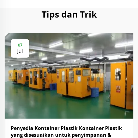
Tips dan Trik
07
Jul
Penyedia Kontainer Plastik Kontainer Plastik
yang disesuaikan untuk penyimpanan &