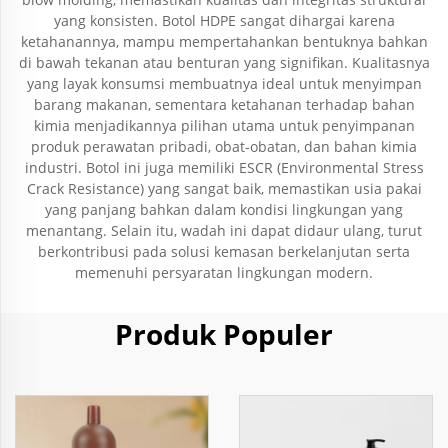
yang konsisten. Botol HDPE sangat dihargai karena
ketahanannya, mampu mempertahankan bentuknya bahkan
di bawah tekanan atau benturan yang signifikan. Kualitasnya
yang layak konsumsi membuatnya ideal untuk menyimpan
barang makanan, sementara ketahanan terhadap bahan
kimia menjadikannya pilihan utama untuk penyimpanan
produk perawatan pribadi, obat-obatan, dan bahan kimia
industri. Botol ini juga memiliki ESCR (Environmental Stress
Crack Resistance) yang sangat baik, memastikan usia pakai
yang panjang bahkan dalam kondisi lingkungan yang
menantang. Selain itu, wadah ini dapat didaur ulang, turut
berkontribusi pada solusi kemasan berkelanjutan serta
memenuhi persyaratan lingkungan modern.
Produk Populer