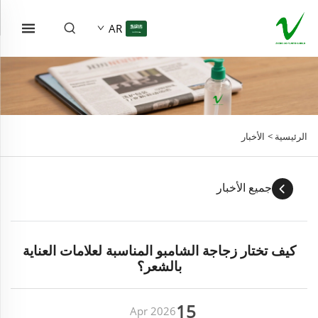
AR
الرئيسية >
الأخبار
جميع الأخبار
كيف تختار زجاجة الشامبو المناسبة لعلامات العناية
بالشعر؟
15
Apr
2026