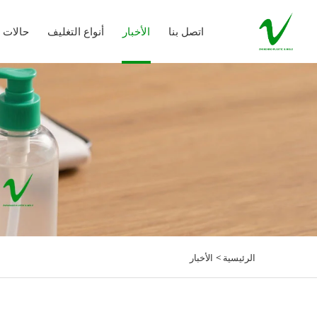
اتصل بنا
الأخبار
أنواع التغليف
حالات 
الرئيسية >
الأخبار