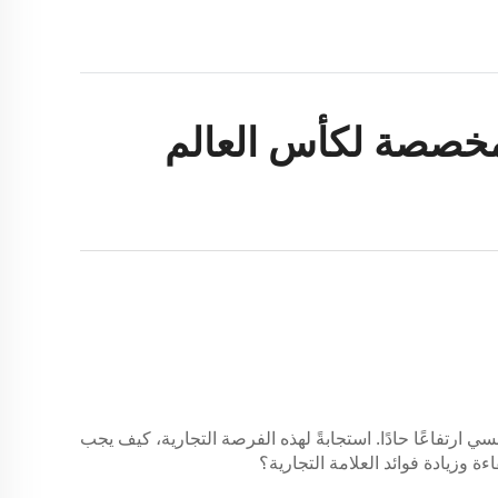
مخصصة لكأس العالم
ي الشمسي ارتفاعًا حادًا. استجابةً لهذه الفرصة التجارية، كيف يجب
 وزيادة فوائد العلامة التجارية؟