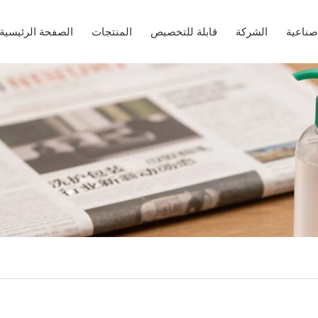
صناعية
الشركة
قابلة للتخصيص
المنتجات
الصفحة الرئيسية