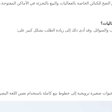
 للكبائن الخاصة بالفعاليات والبيع بالتجزئة في الأماكن المفتوحة، ح
اليات؟
 والسوائل. وقد أدى ذلك إلى زيادة الطلب بشكل كبير على:
وات صغيرة ترويجية إلى خطوط بيع كاملة باستخدام نفس اللغة البصر