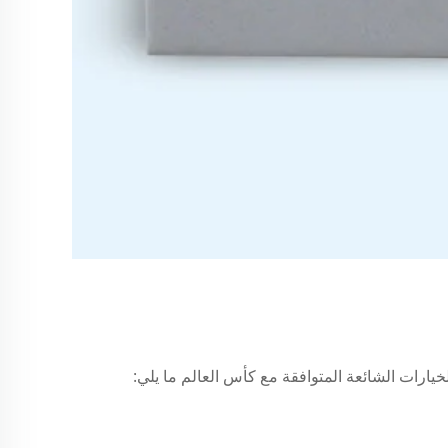
لخيارات الشائعة المتوافقة مع كأس العالم ما يلي: