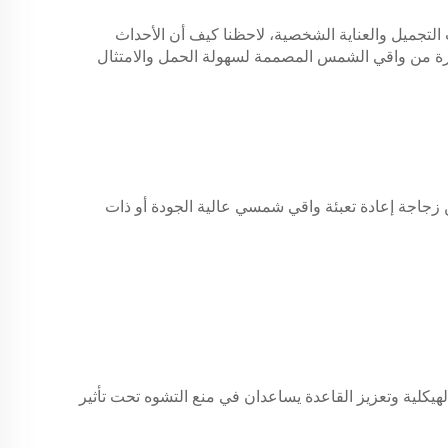
جميل والعناية الشخصية، لاحظنا كيف أن الأحداث
رة من واقي الشمس المصممة لسهولة الحمل والامتثال
زجاجة إعادة تعبئة واقي شمسي عالية الجودة أو ذات
لهيكلية وتعزيز القاعدة يساعدان في منع التشوه تحت تأثير