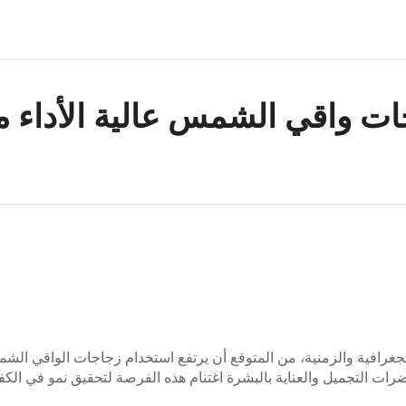
ات واقي الشمس عالية الأداء 
الكبير للعوامل الجغرافية والزمنية، من المتوقع أن يرتفع استخدام زجاجات الواق
التجميل والعناية بالبشرة اغتنام هذه الفرصة لتحقيق نمو في الكفاءة