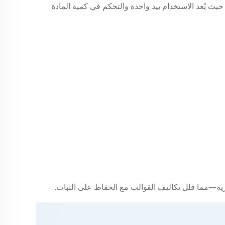
يث يُعد الاستخدام بيد واحدة والتحكم في كمية المادة
ية—مما قلل تكاليف القوالب مع الحفاظ على الثبات.