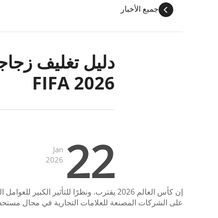
جميع الأخبار
دليل تغليف زجاج
FIFA 2026
22
Jan
2026
إن كأس العالم 2026 يقترب. ونظرًا للتأثير 
على الشركات المصنعة للعلامات التجارية في مجال مستحضرات 