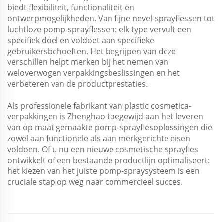
biedt flexibiliteit, functionaliteit en
ontwerpmogelijkheden. Van fijne nevel-sprayflessen tot
luchtloze pomp-sprayflessen: elk type vervult een
specifiek doel en voldoet aan specifieke
gebruikersbehoeften. Het begrijpen van deze
verschillen helpt merken bij het nemen van
weloverwogen verpakkingsbeslissingen en het
verbeteren van de productprestaties.
Als professionele fabrikant van plastic cosmetica-
verpakkingen is Zhenghao toegewijd aan het leveren
van op maat gemaakte pomp-sprayflesoplossingen die
zowel aan functionele als aan merkgerichte eisen
voldoen. Of u nu een nieuwe cosmetische sprayfles
ontwikkelt of een bestaande productlijn optimaliseert:
het kiezen van het juiste pomp-spraysysteem is een
cruciale stap op weg naar commercieel succes.