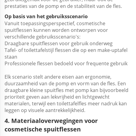
prestaties van de pomp en de stabiliteit van de fles.
Op basis van het gebruiksscenario
Vanuit toepassingsperspectief,
cosmetische
spuitflessen
kunnen worden ontworpen voor
verschillende gebruiksscenario's:
Draagbare spuitflessen voor gebruik onderweg
Tafel- of toilettafelstijl flessen die op een make-uptafel
staan
Professionele flessen bedoeld voor frequente gebruik
Elk scenario stelt andere eisen aan ergonomie,
duurzaamheid van de pomp en vorm van de fles. Een
draagbare kleine spuitfles met pomp kan bijvoorbeeld
prioriteit geven aan lekvrijheid en lichtgewicht
materialen, terwijl een toilettafelfles meer nadruk kan
leggen op visuele aantrekkelijkheid.
4. Materiaaloverwegingen voor
cosmetische spuitflessen