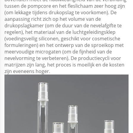
tussen de pompcore en het fleslichaam zeer hoog zijn
(om lekkage tijdens drukopslag te voorkomen). De
aanpassing richt zich op het volume van de
drukopslagkamer (om de duur van de nevelafgifte te
regelen), het materiaal van de luchtgeleidingsklep
(voedingsveilig siliconen, geschikt voor cosmetische
formuleringen) en het ontwerp van de sproeikop met
meervoudige microgaten (om de fijnheid van de
nevelvorming te verbeteren). De productiecycli voor
matrijzen zijn lang, het proces is moeilijk en de kosten
zijn eveneens hoger.