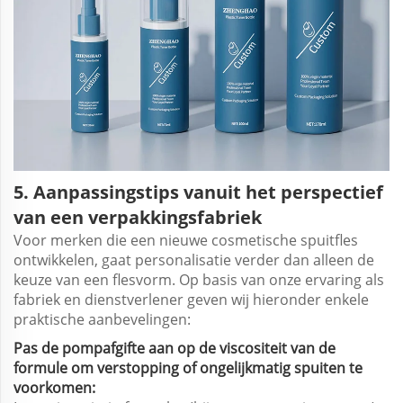
5. Aanpassingstips vanuit het perspectief
van een verpakkingsfabriek
Voor merken die een nieuwe cosmetische spuitfles
ontwikkelen, gaat personalisatie verder dan alleen de
keuze van een flesvorm. Op basis van onze ervaring als
fabriek en dienstverlener geven wij hieronder enkele
praktische aanbevelingen:
Pas de pompafgifte aan op de viscositeit van de
formule om verstopping of ongelijkmatig spuiten te
voorkomen: