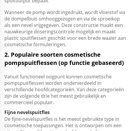
spuitoutput bepaalt
Wanneer de pomp wordt ingedrukt, wordt vloeistof via
de dompelbuis omhooggezogen en via de sproeikop
als een nevel vrijgegeven. Deze constructie maakt een
nauwkeurige doseringscontrole mogelijk en maakt
plastic spuitflessen geschikt voor een brede waaier aan
cosmetische formuleringen.
2. Populaire soorten cosmetische
pompspuitflessen (op functie gebaseerd)
Vanuit functioneel oogpunt kunnen cosmetische
pompspuitflessen worden onderverdeeld in
verschillende hoofdcategorieën. Van deze categorieën
zijn de volgende drie het meest gebruikelijk en
commercieel populair.
Fijne nevelspuitfles
De fijne-nevelspuitfles is het meest gebruikte type in
cosmetische toepassingen. Het is ontworpen om een