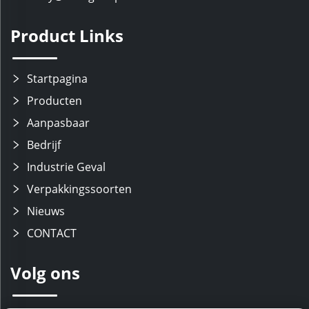
Product Links
Startpagina
Producten
Aanpasbaar
Bedrijf
Industrie Geval
Verpakkingssoorten
Nieuws
CONTACT
Volg ons