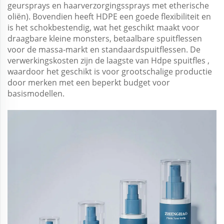
geursprays en haarverzorgingssprays met etherische
oliën). Bovendien heeft HDPE een goede flexibiliteit en
is het schokbestendig, wat het geschikt maakt voor
draagbare kleine monsters, betaalbare spuitflessen
voor de massa-markt en standaardspuitflessen. De
verwerkingskosten zijn de laagste van
Hdpe spuitfles
,
waardoor het geschikt is voor grootschalige productie
door merken met een beperkt budget voor
basismodellen.