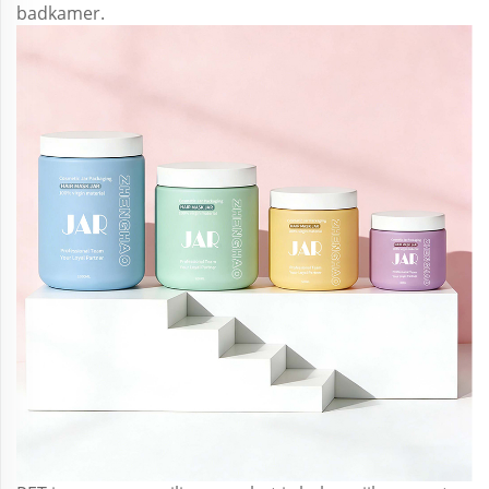
badkamer.