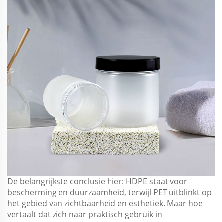
De belangrijkste conclusie hier: HDPE staat voor
bescherming en duurzaamheid, terwijl PET uitblinkt op
het gebied van zichtbaarheid en esthetiek. Maar hoe
vertaalt dat zich naar praktisch gebruik in