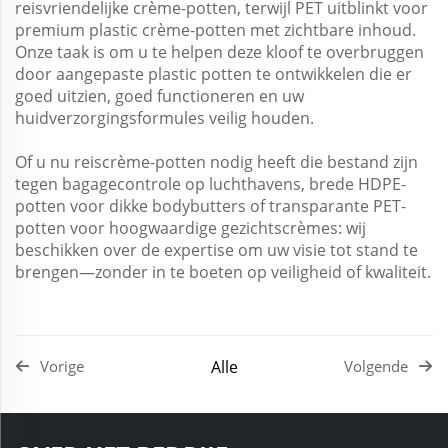
reisvriendelijke crème-potten, terwijl PET uitblinkt voor
premium plastic crème-potten met zichtbare inhoud.
Onze taak is om u te helpen deze kloof te overbruggen
door aangepaste plastic potten te ontwikkelen die er
goed uitzien, goed functioneren en uw
huidverzorgingsformules veilig houden.
Of u nu reiscrème-potten nodig heeft die bestand zijn
tegen bagagecontrole op luchthavens, brede HDPE-
potten voor dikke bodybutters of transparante PET-
potten voor hoogwaardige gezichtscrèmes: wij
beschikken over de expertise om uw visie tot stand te
brengen—zonder in te boeten op veiligheid of kwaliteit.
Alle
Vorige
Volgende