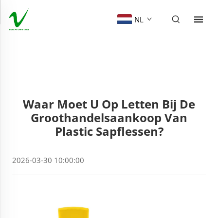
NL
Waar Moet U Op Letten Bij De
Groothandelsaankoop Van
Plastic Sapflessen?
2026-03-30 10:00:00