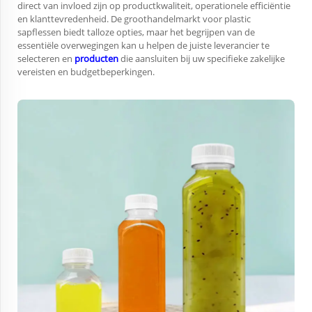
direct van invloed zijn op productkwaliteit, operationele efficiëntie
en klanttevredenheid. De groothandelmarkt voor plastic
sapflessen biedt talloze opties, maar het begrijpen van de
essentiële overwegingen kan u helpen de juiste leverancier te
selecteren en
producten
die aansluiten bij uw specifieke zakelijke
vereisten en budgetbeperkingen.