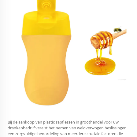
Bij de aankoop van plastic sapflessen in groothandel voor uw
drankenbedrijf vereist het nemen van weloverwogen beslissingen
een zorgvuldige beoordeling van meerdere cruciale factoren die