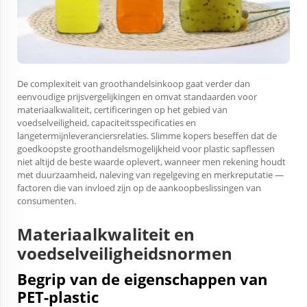
De complexiteit van groothandelsinkoop gaat verder dan
eenvoudige prijsvergelijkingen en omvat standaarden voor
materiaalkwaliteit, certificeringen op het gebied van
voedselveiligheid, capaciteitsspecificaties en
langetermijnleveranciersrelaties. Slimme kopers beseffen dat de
goedkoopste groothandelsmogelijkheid voor plastic sapflessen
niet altijd de beste waarde oplevert, wanneer men rekening houdt
met duurzaamheid, naleving van regelgeving en merkreputatie —
factoren die van invloed zijn op de aankoopbeslissingen van
consumenten.
Materiaalkwaliteit en
voedselveiligheidsnormen
Begrip van de eigenschappen van
PET-plastic