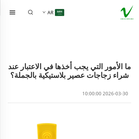
AR
ما الأمور التي يجب أخذها في الاعتبار عند
شراء زجاجات عصير بلاستيكية بالجملة؟
2026-03-30 10:00:00