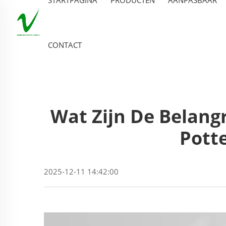
CONTACT
Wat Zijn De Belang
Pott
2025-12-11 14:42:00