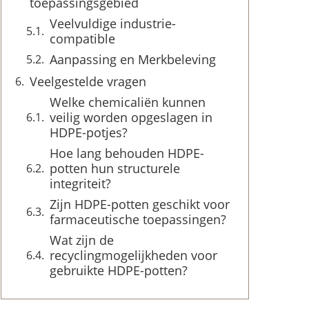
toepassingsgebied
Veelvuldige industrie-
compatible
Aanpassing en Merkbeleving
Veelgestelde vragen
Welke chemicaliën kunnen
veilig worden opgeslagen in
HDPE-potjes?
Hoe lang behouden HDPE-
potten hun structurele
integriteit?
Zijn HDPE-potten geschikt voor
farmaceutische toepassingen?
Wat zijn de
recyclingmogelijkheden voor
gebruikte HDPE-potten?