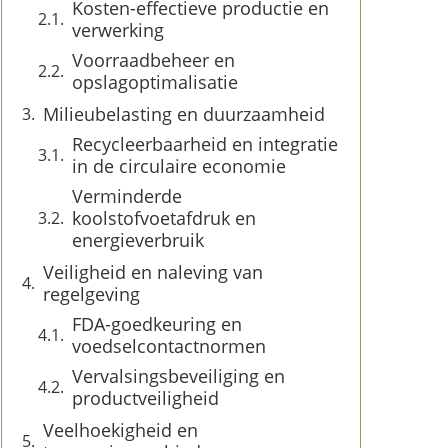
Kosten-effectieve productie en
verwerking
Voorraadbeheer en
opslagoptimalisatie
Milieubelasting en duurzaamheid
Recycleerbaarheid en integratie
in de circulaire economie
Verminderde
koolstofvoetafdruk en
energieverbruik
Veiligheid en naleving van
regelgeving
FDA-goedkeuring en
voedselcontactnormen
Vervalsingsbeveiliging en
productveiligheid
Veelhoekigheid en