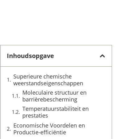
Inhoudsopgave
Superieure chemische
weerstandseigenschappen
Moleculaire structuur en
barrièrebescherming
Temperatuurstabiliteit en
prestaties
Economische Voordelen en
Productie-efficiëntie