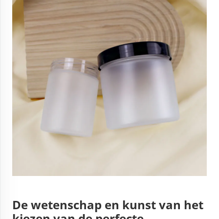
De wetenschap en kunst van het
kiezen van de perfecte