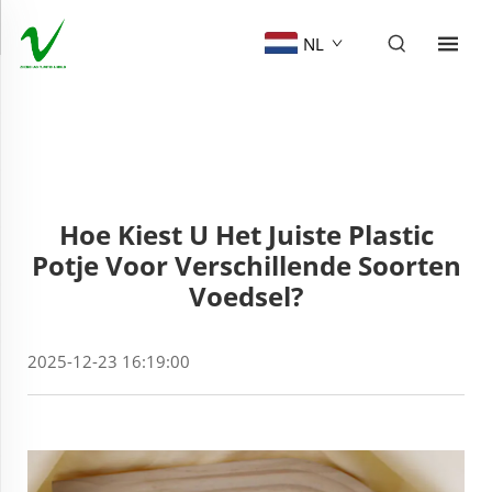
NL
Hoe Kiest U Het Juiste Plastic
Potje Voor Verschillende Soorten
Voedsel?
2025-12-23 16:19:00