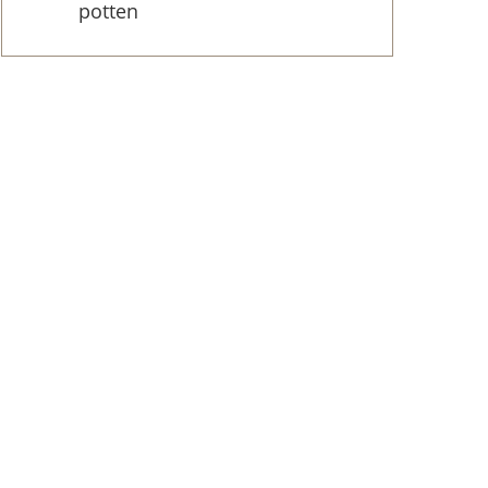
potten