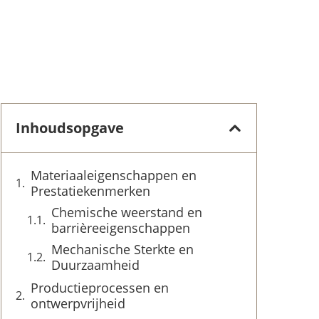
Inhoudsopgave
Materiaaleigenschappen en
Prestatiekenmerken
Chemische weerstand en
barrièreeigenschappen
Mechanische Sterkte en
Duurzaamheid
Productieprocessen en
ontwerpvrijheid