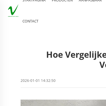
CONTACT
Hoe Vergelijk
V
2026-01-01 14:32:50