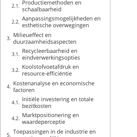
Productiemethoden en
schaalbaarheid
Aanpassingsmogelijkheden en
esthetische overwegingen
Milieueffect en
duurzaamheidsaspecten
Recycleerbaarheid en
eindverwerkingsopties
Koolstofvoetafdruk en
resource-efficiëntie
Kostenanalyse en economische
factoren
Initiële investering en totale
bezitkosten
Marktpositionering en
waardeperceptie
Toepassingen in de industrie en