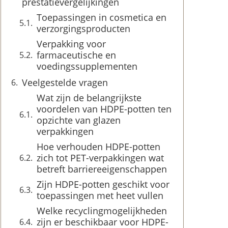
prestatievergelijkingen
Toepassingen in cosmetica en
verzorgingsproducten
Verpakking voor
farmaceutische en
voedingssupplementen
Veelgestelde vragen
Wat zijn de belangrijkste
voordelen van HDPE-potten ten
opzichte van glazen
verpakkingen
Hoe verhouden HDPE-potten
zich tot PET-verpakkingen wat
betreft barriereeigenschappen
Zijn HDPE-potten geschikt voor
toepassingen met heet vullen
Welke recyclingmogelijkheden
zijn er beschikbaar voor HDPE-