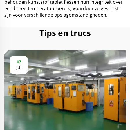
behouden kunststof tablet flessen hun integriteit over
een breed temperatuurbereik, waardoor ze geschikt
zijn voor verschillende opslagomstandigheden.
Tips en trucs
07
Jul