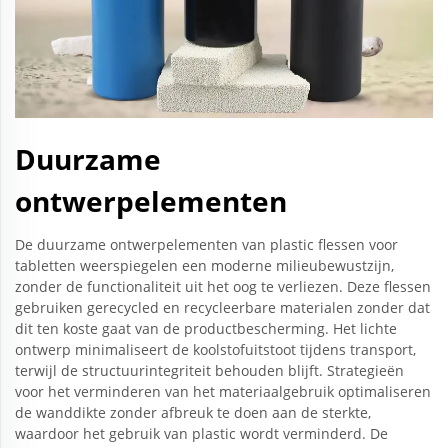
Duurzame
ontwerpelementen
De duurzame ontwerpelementen van plastic flessen voor
tabletten weerspiegelen een moderne milieubewustzijn,
zonder de functionaliteit uit het oog te verliezen. Deze flessen
gebruiken gerecycled en recycleerbare materialen zonder dat
dit ten koste gaat van de productbescherming. Het lichte
ontwerp minimaliseert de koolstofuitstoot tijdens transport,
terwijl de structuurintegriteit behouden blijft. Strategieën
voor het verminderen van het materiaalgebruik optimaliseren
de wanddikte zonder afbreuk te doen aan de sterkte,
waardoor het gebruik van plastic wordt verminderd. De