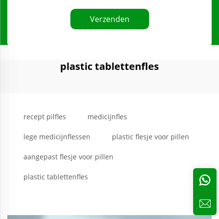
Verzenden
plastic tablettenfles
recept pilfles
medicijnfles
lege medicijnflessen
plastic flesje voor pillen
aangepast flesje voor pillen
plastic tablettenfles