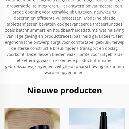
droogmiddel te integreren. Het ontwerp omvat meestal een
brede opening voor gemakkelijk uitgeven, nauwkeurig
doseren en efficiënte vulprocessen. Moderne plastic
tablettenflessen bevatten ook geavanceerde traceerfuncties
zoals batchnummers en houdbaarheidsdatums, wat naleving
van regelgeving en producttraceerbaarheid garandeert. Het
ergonomische ontwerp zorgt voor comfortabel gebruik, terwijl
de sterke constructie breuk tijdens transport en opslag
voorkomt. Deze flessen bieden vaak ruimte voor uitgebreide
etikettering, waarin essentiële productinformatie,
gebruiksaanwijzingen en veiligheidswaarschuwingen kunnen
worden opgenomen.
Nieuwe producten