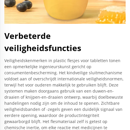
Verbeterde
veiligheidsfuncties
Veiligheidskenmerken in plastic flesjes voor tabletten tonen
een opmerkelijke ingenieurskunst gericht op
consumentenbescherming. Het kindveilige sluitmechanisme
voldoet aan of overschrijdt internationale veiligheidsnormen,
terwijl het voor ouderen makkelijk te gebruiken blijft. Deze
systemen maken doorgaans gebruik van een duwen-en-
draaien of knijpen-en-draaien ontwerp, waarbij doelbewuste
handelingen nodig zijn om de inhoud te openen. Zichtbare
veiligheidsbanden of -zegels geven een duidelijk signaal van
eerdere opening, waardoor de productintegriteit
gewaarborgd blijft. Het flesmateriaal zelf is getest op
chemische inertie, om elke reactie met medicijnen te