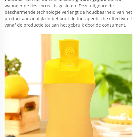
wanneer de fles correct is gesloten. Deze uitgebreide
beschermende technologie verlengt de houdbaarheid van het
product aanzienlijk en behoudt de therapeutische effectiviteit
vanaf de productie tot aan het gebruik door de consument.