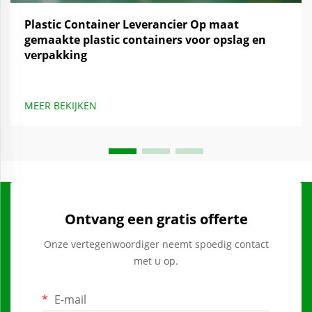
Plastic Container Leverancier Op maat
gemaakte plastic containers voor opslag en
verpakking
MEER BEKIJKEN
Ontvang een gratis offerte
Onze vertegenwoordiger neemt spoedig contact
met u op.
E-mail