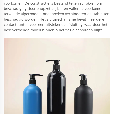
voorkomen. De constructie is bestand tegen schokken om
beschadiging door onopzettelijk laten vallen te voorkomen,
terwijl de afgeronde binnenhoeken verhinderen dat tabletten
beschadigd worden. Het sluitmechanisme bevat meerdere
contactpunten voor een uitstekende afsluiting, waardoor het
beschermende milieu binnenin het flesje behouden blijft.