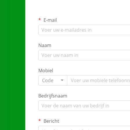
E-mail
Naam
Mobiel
Code
Bedrijfsnaam
Bericht