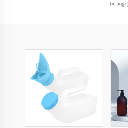
belangri