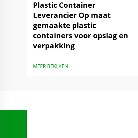
Plastic Container
Leverancier Op maat
gemaakte plastic
containers voor opslag en
verpakking
MEER BEKIJKEN