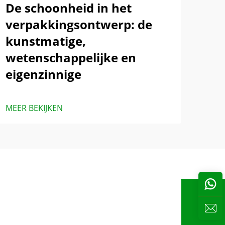
De schoonheid in het
verpakkingsontwerp: de
kunstmatige,
wetenschappelijke en
eigenzinnige
MEER BEKIJKEN