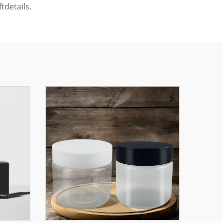
tdetails.