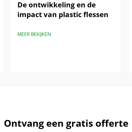
De ontwikkeling en de
impact van plastic flessen
MEER BEKIJKEN
Ontvang een gratis offerte