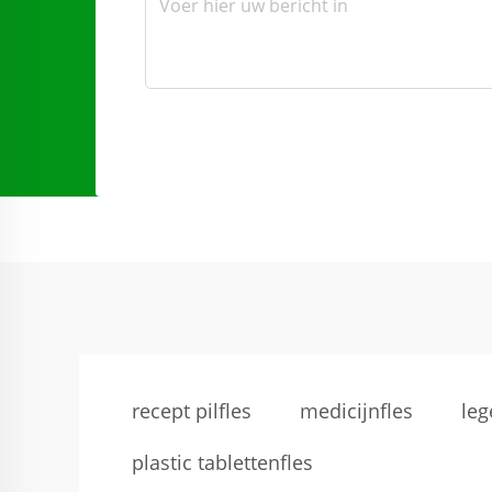
recept pilfles
medicijnfles
leg
plastic tablettenfles