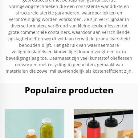
vormgevingstechnieken die een consistente wanddikte en
structurele sterkte garanderen, waardoor lekken en
verontreiniging worden voorkomen. Ze zijn verkrijgbaar in
diverse formaten, variërend van kleine keukenflessen tot
grote commerciële containers, waardoor aan verschillende
opslagbehoeften wordt voldaan terwijl de productversheid
behouden blijft. Het gebruik van waarneembare
veiligheidslabels en kindveilige doppen voegt een extra
beveiligingslaag toe. Daarnaast zijn veel kunststof olieflessen
ontworpen met recycling in gedachten, gemaakt van
materialen die zowel milieuvriendelijk als kostenefficiënt zijn.
Populaire producten