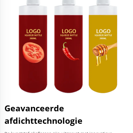
Geavanceerde
afdichttechnologie