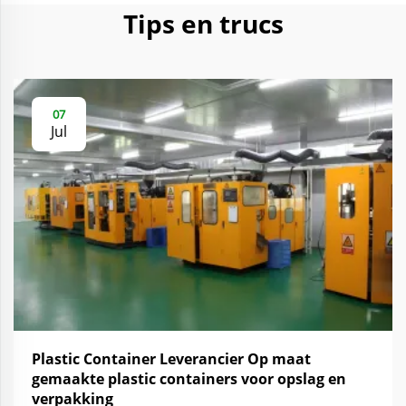
Tips en trucs
07
Jul
Plastic Container Leverancier Op maat
gemaakte plastic containers voor opslag en
verpakking