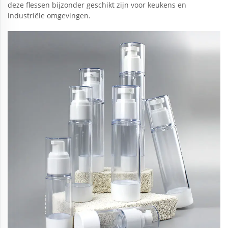
deze flessen bijzonder geschikt zijn voor keukens en
industriële omgevingen.