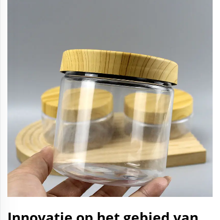
Innovatie op het gebied van