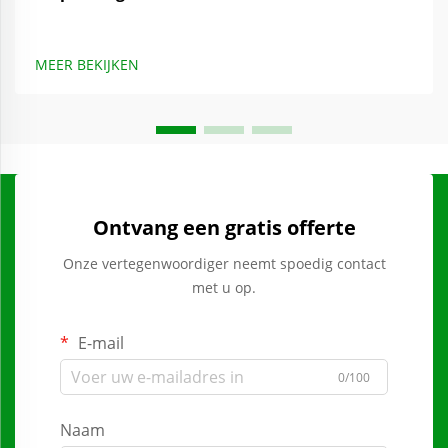
MEER BEKIJKEN
Ontvang een gratis offerte
Onze vertegenwoordiger neemt spoedig contact
met u op.
E-mail
0/100
Naam