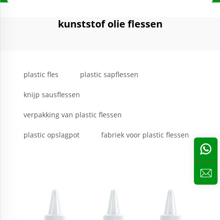
kunststof olie flessen
plastic fles
plastic sapflessen
knijp sausflessen
verpakking van plastic flessen
plastic opslagpot
fabriek voor plastic flessen