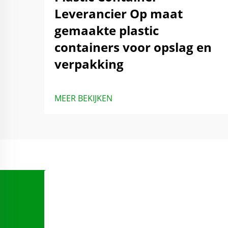
Leverancier Op maat
gemaakte plastic
containers voor opslag en
verpakking
MEER BEKIJKEN