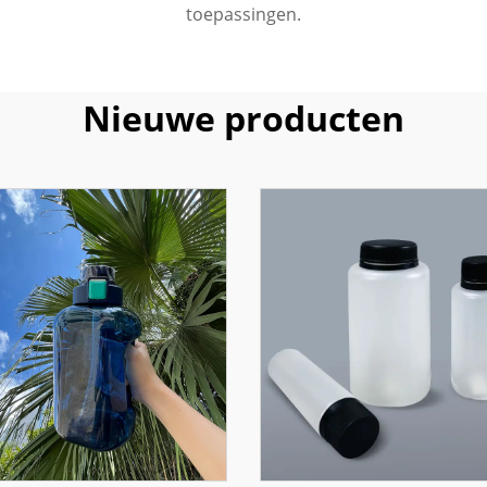
toepassingen.
Nieuwe producten