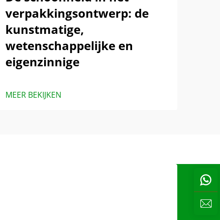
verpakkingsontwerp: de
kunstmatige,
wetenschappelijke en
eigenzinnige
MEER BEKIJKEN