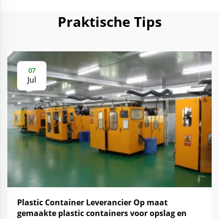
Praktische Tips
07
Jul
Plastic Container Leverancier Op maat
gemaakte plastic containers voor opslag en