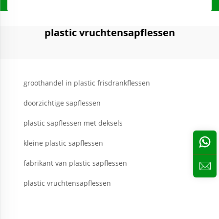
plastic vruchtensapflessen
groothandel in plastic frisdrankflessen
doorzichtige sapflessen
plastic sapflessen met deksels
kleine plastic sapflessen
fabrikant van plastic sapflessen
plastic vruchtensapflessen