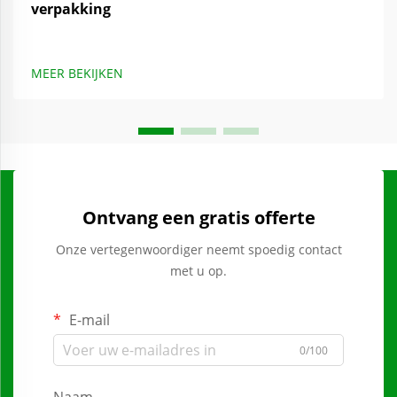
verpakking
MEER BEKIJKEN
Ontvang een gratis offerte
Onze vertegenwoordiger neemt spoedig contact
met u op.
E-mail
0/100