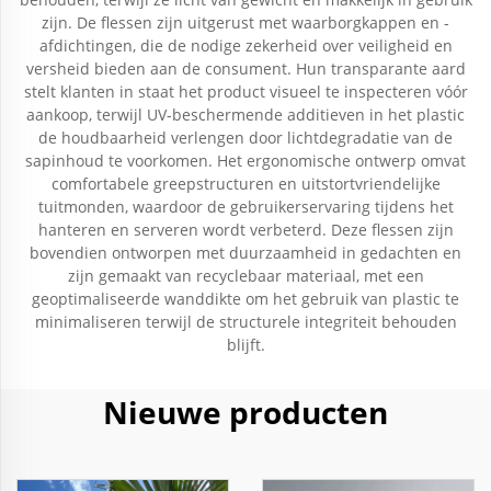
zijn. De flessen zijn uitgerust met waarborgkappen en -
afdichtingen, die de nodige zekerheid over veiligheid en
versheid bieden aan de consument. Hun transparante aard
stelt klanten in staat het product visueel te inspecteren vóór
aankoop, terwijl UV-beschermende additieven in het plastic
de houdbaarheid verlengen door lichtdegradatie van de
sapinhoud te voorkomen. Het ergonomische ontwerp omvat
comfortabele greepstructuren en uitstortvriendelijke
tuitmonden, waardoor de gebruikerservaring tijdens het
hanteren en serveren wordt verbeterd. Deze flessen zijn
bovendien ontworpen met duurzaamheid in gedachten en
zijn gemaakt van recyclebaar materiaal, met een
geoptimaliseerde wanddikte om het gebruik van plastic te
minimaliseren terwijl de structurele integriteit behouden
blijft.
Nieuwe producten