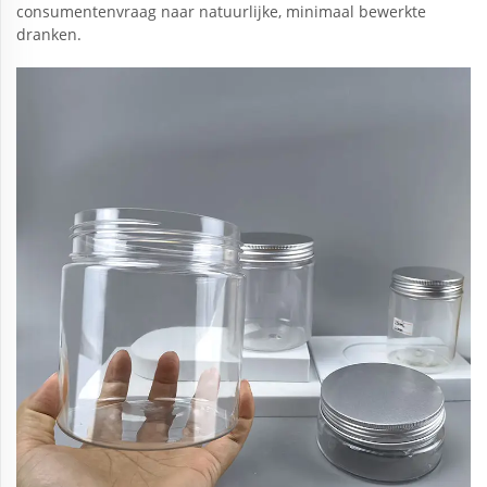
consumentenvraag naar natuurlijke, minimaal bewerkte
dranken.