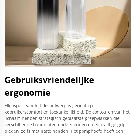
Gebruiksvriendelijke
ergonomie
Elk aspect van het flesontwerp is gericht op
gebruikerscomfort en toegankelijkheid. De contouren van het
lichaam hebben strategisch geplaatste greepvlakken die
verschillende handmaten ondersteunen en een veilige grip
bieden, zelfs met natte handen. Het pomphoofd heeft een