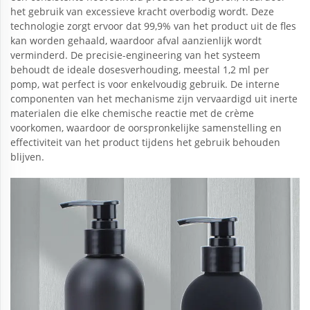
het gebruik van excessieve kracht overbodig wordt. Deze
technologie zorgt ervoor dat 99,9% van het product uit de fles
kan worden gehaald, waardoor afval aanzienlijk wordt
verminderd. De precisie-engineering van het systeem
behoudt de ideale dosesverhouding, meestal 1,2 ml per
pomp, wat perfect is voor enkelvoudig gebruik. De interne
componenten van het mechanisme zijn vervaardigd uit inerte
materialen die elke chemische reactie met de crème
voorkomen, waardoor de oorspronkelijke samenstelling en
effectiviteit van het product tijdens het gebruik behouden
blijven.