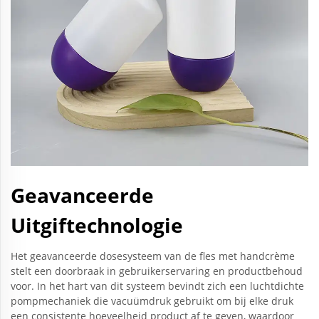
Geavanceerde
Uitgiftechnologie
Het geavanceerde dosesysteem van de fles met handcrème
stelt een doorbraak in gebruikerservaring en productbehoud
voor. In het hart van dit systeem bevindt zich een luchtdichte
pompmechaniek die vacuümdruk gebruikt om bij elke druk
een consistente hoeveelheid product af te geven, waardoor