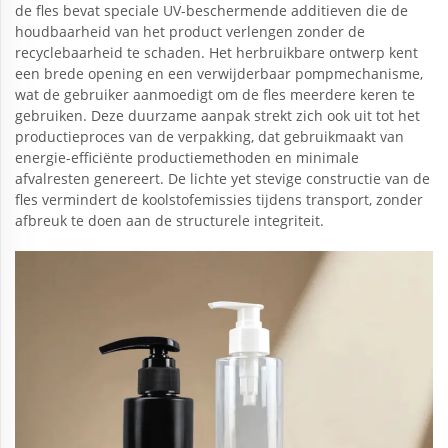
de fles bevat speciale UV-beschermende additieven die de
houdbaarheid van het product verlengen zonder de
recyclebaarheid te schaden. Het herbruikbare ontwerp kent
een brede opening en een verwijderbaar pompmechanisme,
wat de gebruiker aanmoedigt om de fles meerdere keren te
gebruiken. Deze duurzame aanpak strekt zich ook uit tot het
productieproces van de verpakking, dat gebruikmaakt van
energie-efficiënte productiemethoden en minimale
afvalresten genereert. De lichte yet stevige constructie van de
fles vermindert de koolstofemissies tijdens transport, zonder
afbreuk te doen aan de structurele integriteit.