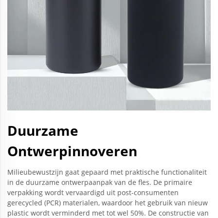
Duurzame
Ontwerpinnoveren
Milieubewustzijn gaat gepaard met praktische functionaliteit
in de duurzame ontwerpaanpak van de fles. De primaire
verpakking wordt vervaardigd uit post-consumenten
gerecycled (PCR) materialen, waardoor het gebruik van nieuw
plastic wordt verminderd met tot wel 50%. De constructie van