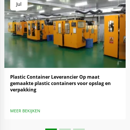
Jul
Plastic Container Leverancier Op maat
gemaakte plastic containers voor opslag en
verpakking
MEER BEKIJKEN