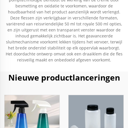
besmetting en oxidatie te voorkomen, waardoor de
houdbaarheid van het product aanzienlijk wordt verlengd.
Deze flessen zijn verkrijgbaar in verschillende formaten,
variërend van reisvriendelijke 50 ml tot royale 500 ml opties,
en zijn uitgerust met een transparant venster waardoor de
inhoud gemakkelijk zichtbaar is. Het geavanceerde
sluitmechanisme voorkomt lekken tijdens het vervoer, terwijl
het brede onderstel stabiliteit op elk oppervlak waarborgt.
Het doordachte ontwerp omvat ook een draaiklem die de fles
reisveilig maakt en onbedoeld afgeven voorkomt.
Nieuwe productlanceringen